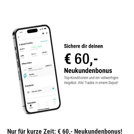
Nur für kurze Zeit: € 60,- Neukundenbonus!