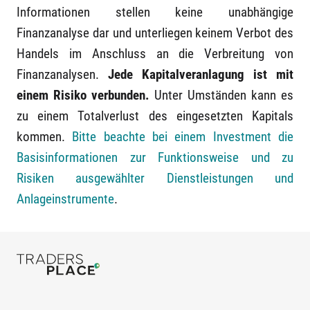
Informationen stellen keine unabhängige
Finanzanalyse dar und unterliegen keinem Verbot des
Handels im Anschluss an die Verbreitung von
Finanzanalysen.
Jede Kapitalveranlagung ist mit
einem Risiko verbunden.
Unter Umständen kann es
zu einem Totalverlust des eingesetzten Kapitals
kommen.
Bitte beachte bei einem Investment die
Basisinformationen zur Funktionsweise und zu
Risiken ausgewählter Dienstleistungen und
Anlageinstrumente
.