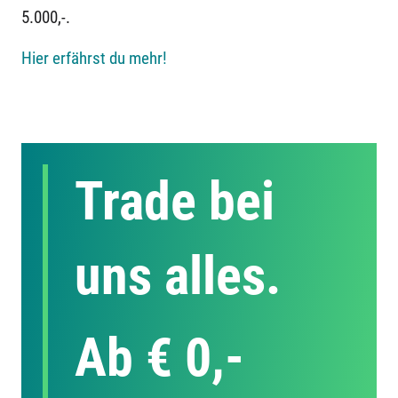
5.000,-.
Hier erfährst du mehr!
Trade bei
uns alles.
Ab € 0,-