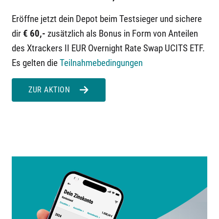
Eröffne jetzt dein Depot beim Testsieger und sichere
dir
€ 60,-
zusätzlich als Bonus in Form von Anteilen
des Xtrackers II EUR Overnight Rate Swap UCITS ETF.
Es gelten die
Teilnahmebedingungen
ZUR AKTION