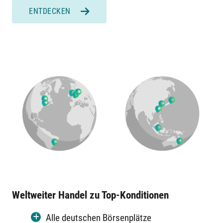
ENTDECKEN
Weltweiter Handel zu Top-Konditionen
Alle deutschen Börsenplätze