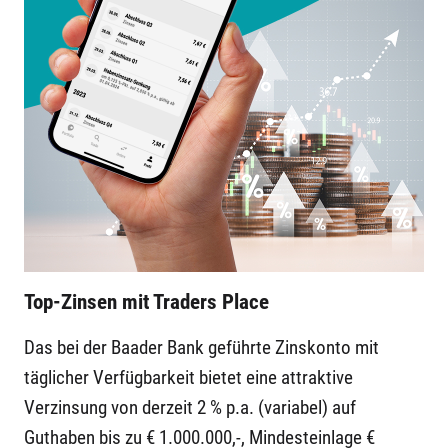
Top-Zinsen mit Traders Place
Das bei der Baader Bank geführte Zinskonto mit
täglicher Verfügbarkeit bietet eine attraktive
Verzinsung von derzeit 2 % p.a. (variabel) auf
Guthaben bis zu € 1.000.000,-, Mindesteinlage €