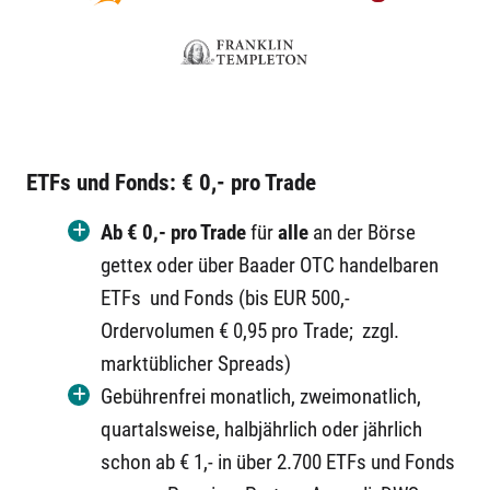
ETFs und Fonds:
€ 0,- pro Trade
Ab € 0,- pro Trade
für
alle
an der Börse
gettex oder über Baader OTC handelbaren
ETFs und Fonds (bis EUR 500,-
Ordervolumen € 0,95 pro Trade; zzgl.
marktüblicher Spreads)
Gebührenfrei monatlich, zweimonatlich,
quartalsweise, halbjährlich oder jährlich
schon ab € 1,- in über 2.700 ETFs und Fonds