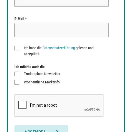
E-Mail *
Ich habe die
Datenschutzerklärung
gelesen und
akzeptiert.
Ich möchte auch die
Tradersplace Newsletter
Wöchentliche Marktinfo