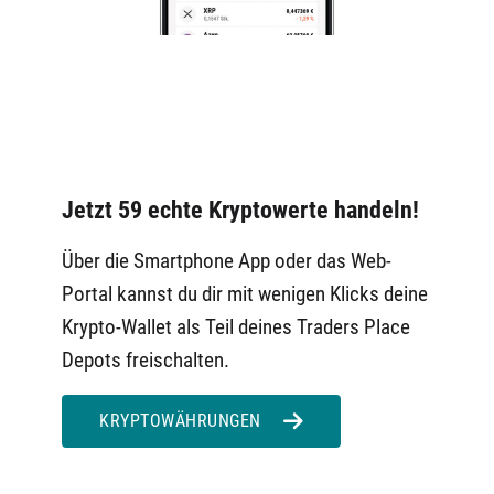
Jetzt 59 echte Kryptowerte handeln!
Über die Smartphone App oder das Web-
Portal kannst du dir mit wenigen Klicks deine
Krypto-Wallet als Teil deines Traders Place
Depots freischalten.
KRYPTOWÄHRUNGEN