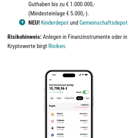
Guthaben bis zu € 1.000.000,-
(Mindesteinlage € 5.000,-).
NEU!
Kinderdepot
und
Gemeinschaftsdepot
Risikohinweis:
Anlegen in Finanzinstrumente oder in
Kryptowerte birgt
Risiken
.