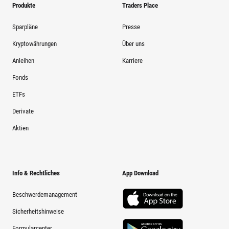
Produkte
Traders Place
Sparpläne
Presse
Kryptowährungen
Über uns
Anleihen
Karriere
Fonds
ETFs
Derivate
Aktien
Info & Rechtliches
App Download
Beschwerdemanagement
Sicherheitshinweise
Formularcenter