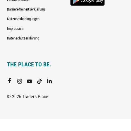
Barrierefreiheitserklärung
Nutzungsbedingungen
Impressum
Datenschutzerklärung
THE PLACE TO BE.
© 2026 Traders Place