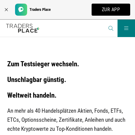
ZUR APP
Traders Place
Zum Testsieger wechseln.
Unschlagbar günstig.
Weltweit handeln.
An mehr als 40 Handelsplätzen Aktien, Fonds, ETFs,
ETCs, Optionsscheine, Zertifikate, Anleihen und auch
echte Kryptowerte zu Top-Konditionen handeln.