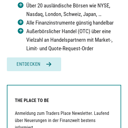
Über 20 ausländische Börsen wie NYSE,
Nasdaq, London, Schweiz, Japan, …
Alle Finanzinstrumente günstig handelbar
Außerbörslicher Handel (OTC) über eine
Vielzahl an Handelspartnern mit Market-,
Limit- und Quote-Request-Order
ENTDECKEN
THE PLACE TO BE
Anmeldung zum Traders Place Newsletter. Laufend
über Neuerungen in der Finanzwelt bestens
informiert.