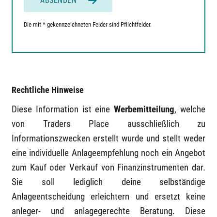
ABSENDEN
Die mit * gekennzeichneten Felder sind Pflichtfelder.
Rechtliche Hinweise
Diese Information ist eine
Werbemitteilung
, welche
von Traders Place ausschließlich zu
Informationszwecken erstellt wurde und stellt weder
eine individuelle Anlageempfehlung noch ein Angebot
zum Kauf oder Verkauf von Finanzinstrumenten dar.
Sie soll lediglich deine selbständige
Anlageentscheidung erleichtern und ersetzt keine
anleger- und anlagegerechte Beratung. Diese