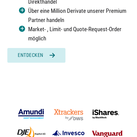
Direkthandel
Über eine Million Derivate unserer Premium
Partner handeln
Market- , Limit- und Quote-Request-Order
möglich
ENTDECKEN