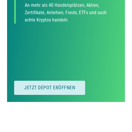
An mehr als 40 Handelsplätzen, Aktien,
Zertifikate, Anleihen, Fonds, ETFs und auch
echte Kryptos handeln.
JETZT DEPOT ERÖFFNEN