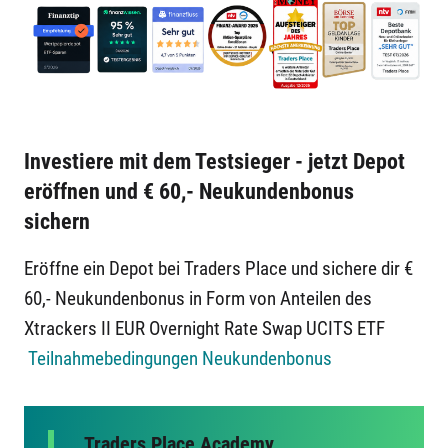
Investiere mit dem Testsieger - jetzt Depot
eröffnen und € 60,- Neukundenbonus
sichern
Eröffne ein Depot bei Traders Place und sichere dir €
60,- Neukundenbonus in Form von Anteilen des
Xtrackers II EUR Overnight Rate Swap UCITS ETF
Teilnahmebedingungen Neukundenbonus
Traders Place Academy