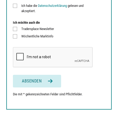
Ich habe die
Datenschutzerklärung
gelesen und
akzeptiert.
Ich möchte auch die
Tradersplace Newsletter
Wöchentliche Marktinfo
ABSENDEN
Die mit * gekennzeichneten Felder sind Pflichtfelder.