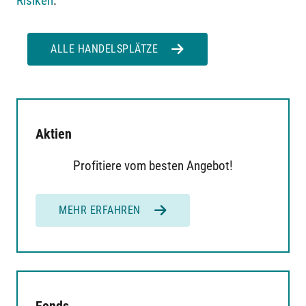
Risiken
.
ALLE HANDELSPLÄTZE
Aktien
Profitiere vom besten Angebot!
MEHR ERFAHREN
Fonds