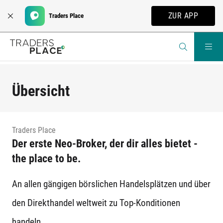
ZUR APP
Traders Place
Übersicht
Traders Place
Der erste Neo-Broker, der dir alles bietet -
the place to be.
An allen gängigen börslichen Handelsplätzen und über
den Direkthandel weltweit zu Top-Konditionen
handeln.