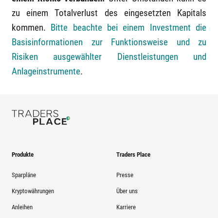
zu einem Totalverlust des eingesetzten Kapitals
kommen.
Bitte beachte bei einem Investment die
Basisinformationen zur Funktionsweise und zu
Risiken ausgewählter Dienstleistungen und
Anlageinstrumente
.
Produkte
Traders Place
Sparpläne
Presse
Kryptowährungen
Über uns
Anleihen
Karriere