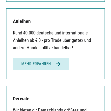
Anleihen
Rund 40.000 deutsche und internationale
Anleihen ab € 0,- pro Trade über gettex und
andere Handelsplätze handelbar!
MEHR ERFAHREN
Derivate
Wir bieten dir Deutschlands größtes und