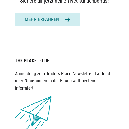
Sichere dir jetzt deinen Neukundenbonus!
MEHR ERFAHREN
THE PLACE TO BE
Anmeldung zum Traders Place Newsletter. Laufend
über Neuerungen in der Finanzwelt bestens
informiert.