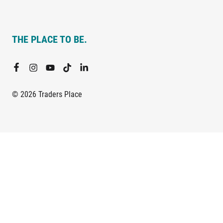
THE PLACE TO BE.
© 2026 Traders Place