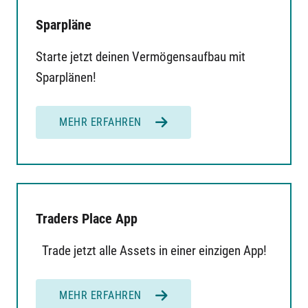
Sparpläne
Starte jetzt deinen Vermögensaufbau mit
Sparplänen!
MEHR ERFAHREN
Traders Place App
Trade jetzt alle Assets in einer einzigen App!
MEHR ERFAHREN