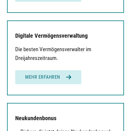
Digitale Vermögensverwaltung
Die besten Vermögensverwalter im
Dreijahreszeitraum.
MEHR ERFAHREN
Neukundenbonus