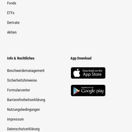
Fonds
ETFs
Derivate
Aktien
Info & Rechtliches
App Download
Beschwerdemanagement
Sicherheitshinweise
Formularcenter
Barrierefreiheitserklärung
Nutzungsbedingungen
Impressum
Datenschutzerklärung