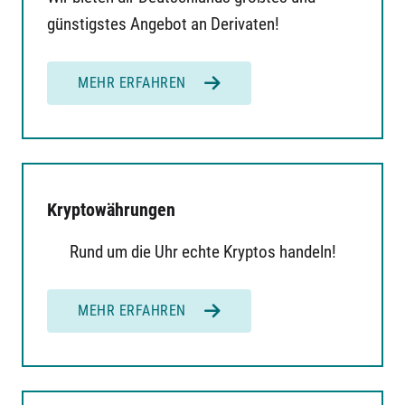
günstigstes Angebot an Derivaten!
MEHR ERFAHREN
Kryptowährungen
Rund um die Uhr echte Kryptos handeln!
MEHR ERFAHREN