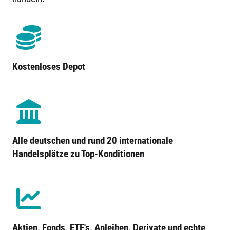
Kostenloses Depot
Alle deutschen und rund 20 internationale
Handelsplätze zu Top-Konditionen
Aktien, Fonds, ETF's, Anleihen, Derivate und echte