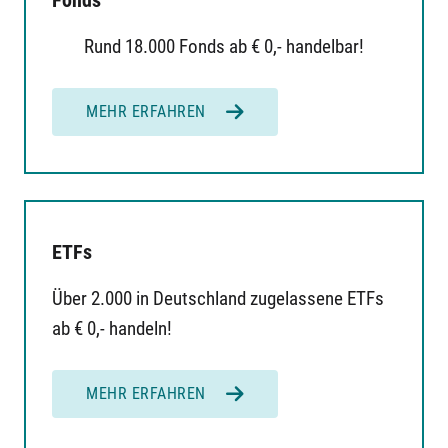
Rund 18.000 Fonds ab € 0,- handelbar!
MEHR ERFAHREN
ETFs
Über 2.000 in Deutschland zugelassene ETFs
ab € 0,- handeln!
MEHR ERFAHREN