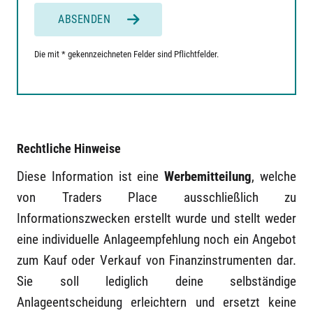
ABSENDEN
Die mit * gekennzeichneten Felder sind Pflichtfelder.
Rechtliche Hinweise
Diese Information ist eine
Werbemitteilung
, welche
von Traders Place ausschließlich zu
Informationszwecken erstellt wurde und stellt weder
eine individuelle Anlageempfehlung noch ein Angebot
zum Kauf oder Verkauf von Finanzinstrumenten dar.
Sie soll lediglich deine selbständige
Anlageentscheidung erleichtern und ersetzt keine