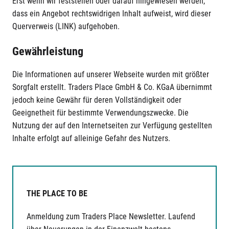
Erst wenn wir feststellen oder darauf hingewiesen werden,
dass ein Angebot rechtswidrigen Inhalt aufweist, wird dieser
Querverweis (LINK) aufgehoben.
Gewährleistung
Die Informationen auf unserer Webseite wurden mit größter
Sorgfalt erstellt. Traders Place GmbH & Co. KGaA übernimmt
jedoch keine Gewähr für deren Vollständigkeit oder
Geeignetheit für bestimmte Verwendungszwecke. Die
Nutzung der auf den Internetseiten zur Verfügung gestellten
Inhalte erfolgt auf alleinige Gefahr des Nutzers.
THE PLACE TO BE
Anmeldung zum Traders Place Newsletter. Laufend