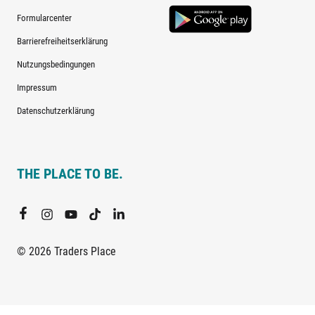
Formularcenter
Barrierefreiheitserklärung
Nutzungsbedingungen
Impressum
Datenschutzerklärung
THE PLACE TO BE.
© 2026 Traders Place