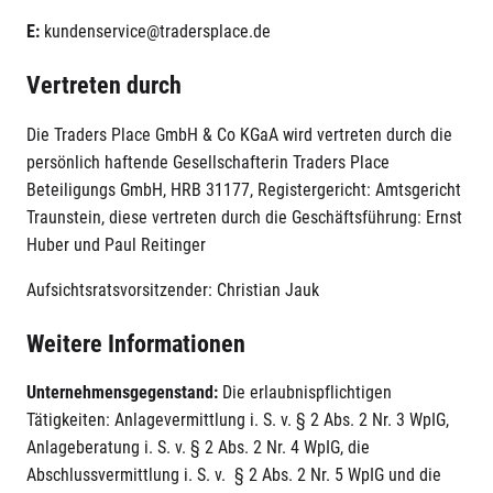
E:
kundenservice@tradersplace.de
Vertreten durch
Die Traders Place GmbH & Co KGaA wird vertreten durch die
persönlich haftende Gesellschafterin Traders Place
Beteiligungs GmbH, HRB 31177, Registergericht: Amtsgericht
Traunstein, diese vertreten durch die Geschäftsführung: Ernst
Huber und Paul Reitinger
Aufsichtsratsvorsitzender: Christian Jauk
Weitere Informationen
Unternehmensgegenstand:
Die erlaubnispflichtigen
Tätigkeiten: Anlagevermittlung i. S. v. § 2 Abs. 2 Nr. 3 WpIG,
Anlageberatung i. S. v. § 2 Abs. 2 Nr. 4 WpIG, die
Abschlussvermittlung i. S. v. § 2 Abs. 2 Nr. 5 WpIG und die