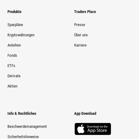
Produkte
Traders Place
Sparpläne
Presse
Kryptowährungen
Über uns
Anleihen
Karriere
Fonds
ETFs
Derivate
Aktien
Info & Rechtliches
App Download
Beschwerdemanagement
Sicherheitshinweise