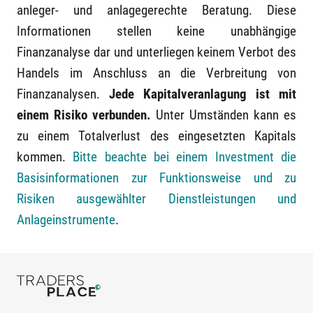
anleger- und anlagegerechte Beratung. Diese
Informationen stellen keine unabhängige
Finanzanalyse dar und unterliegen keinem Verbot des
Handels im Anschluss an die Verbreitung von
Finanzanalysen.
Jede Kapitalveranlagung ist mit
einem Risiko verbunden.
Unter Umständen kann es
zu einem Totalverlust des eingesetzten Kapitals
kommen.
Bitte beachte bei einem Investment die
Basisinformationen zur Funktionsweise und zu
Risiken ausgewählter Dienstleistungen und
Anlageinstrumente
.