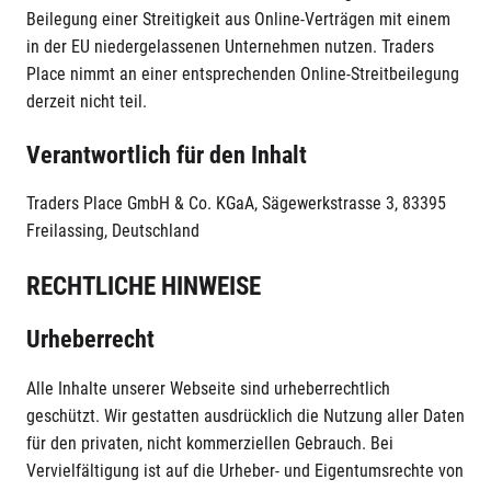
Beilegung einer Streitigkeit aus Online-Verträgen mit einem
in der EU niedergelassenen Unternehmen nutzen. Traders
Place nimmt an einer entsprechenden Online-Streitbeilegung
derzeit nicht teil.
Verantwortlich für den Inhalt
Traders Place GmbH & Co. KGaA, Sägewerkstrasse 3, 83395
Freilassing, Deutschland
RECHTLICHE HINWEISE
Urheberrecht
Alle Inhalte unserer Webseite sind urheberrechtlich
geschützt. Wir gestatten ausdrücklich die Nutzung aller Daten
für den privaten, nicht kommerziellen Gebrauch. Bei
Vervielfältigung ist auf die Urheber- und Eigentumsrechte von