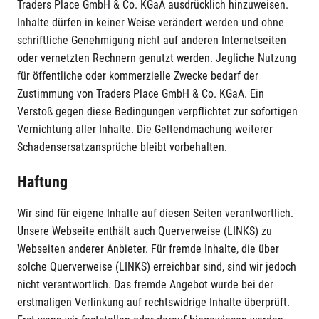
Traders Place GmbH & Co. KGaA ausdrücklich hinzuweisen.
Inhalte dürfen in keiner Weise verändert werden und ohne
schriftliche Genehmigung nicht auf anderen Internetseiten
oder vernetzten Rechnern genutzt werden. Jegliche Nutzung
für öffentliche oder kommerzielle Zwecke bedarf der
Zustimmung von Traders Place GmbH & Co. KGaA. Ein
Verstoß gegen diese Bedingungen verpflichtet zur sofortigen
Vernichtung aller Inhalte. Die Geltendmachung weiterer
Schadensersatzansprüche bleibt vorbehalten.
Haftung
Wir sind für eigene Inhalte auf diesen Seiten verantwortlich.
Unsere Webseite enthält auch Querverweise (LINKS) zu
Webseiten anderer Anbieter. Für fremde Inhalte, die über
solche Querverweise (LINKS) erreichbar sind, sind wir jedoch
nicht verantwortlich. Das fremde Angebot wurde bei der
erstmaligen Verlinkung auf rechtswidrige Inhalte überprüft.