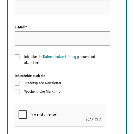
E-Mail *
Ich habe die
Datenschutzerklärung
gelesen und
akzeptiert.
Ich möchte auch die
Tradersplace Newsletter
Wöchentliche Marktinfo