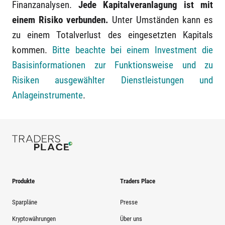
Finanzanalysen.
Jede Kapitalveranlagung ist mit
einem Risiko verbunden.
Unter Umständen kann es
zu einem Totalverlust des eingesetzten Kapitals
kommen.
Bitte beachte bei einem Investment die
Basisinformationen zur Funktionsweise und zu
Risiken ausgewählter Dienstleistungen und
Anlageinstrumente
.
Produkte
Traders Place
Sparpläne
Presse
Kryptowährungen
Über uns