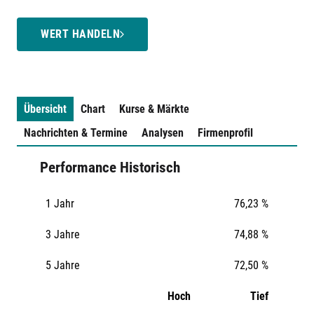
WERT HANDELN
Übersicht
Chart
Kurse & Märkte
Nachrichten & Termine
Analysen
Firmenprofil
Performance Historisch
1 Jahr
76,23 %
3 Jahre
74,88 %
5 Jahre
72,50 %
Hoch
Tief