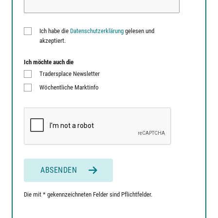
Ich habe die
Datenschutzerklärung
gelesen und
akzeptiert.
Ich möchte auch die
Tradersplace Newsletter
Wöchentliche Marktinfo
ABSENDEN
Die mit * gekennzeichneten Felder sind Pflichtfelder.