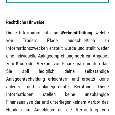
Rechtliche Hinweise
Diese Information ist eine
Werbemitteilung
, welche
von Traders Place ausschließlich zu
Informationszwecken erstellt wurde und stellt weder
eine individuelle Anlageempfehlung noch ein Angebot
zum Kauf oder Verkauf von Finanzinstrumenten dar.
Sie soll lediglich deine selbständige
Anlageentscheidung erleichtern und ersetzt keine
anleger- und anlagegerechte Beratung. Diese
Informationen stellen keine unabhängige
Finanzanalyse dar und unterliegen keinem Verbot des
Handels im Anschluss an die Verbreitung von