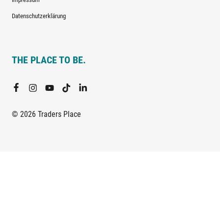
Datenschutzerklärung
THE PLACE TO BE.
© 2026 Traders Place