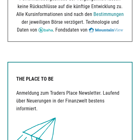
keine Rückschlüsse auf die künftige Entwicklung zu.
Alle Kursinformationen sind nach den
Bestimmungen
der jeweiligen Börse verzögert. Technologie und
Daten von
. Fondsdaten von
THE PLACE TO BE
Anmeldung zum Traders Place Newsletter. Laufend
über Neuerungen in der Finanzwelt bestens
informiert.