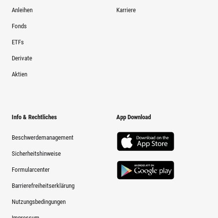
Anleihen
Karriere
Fonds
ETFs
Derivate
Aktien
Info & Rechtliches
App Download
Beschwerdemanagement
Sicherheitshinweise
Formularcenter
Barrierefreiheitserklärung
Nutzungsbedingungen
Impressum