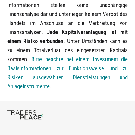
Informationen stellen keine unabhängige
Finanzanalyse dar und unterliegen keinem Verbot des
Handels im Anschluss an die Verbreitung von
Finanzanalysen.
Jede Kapitalveranlagung ist mit
einem Risiko verbunden.
Unter Umständen kann es
zu einem Totalverlust des eingesetzten Kapitals
kommen.
Bitte beachte bei einem Investment die
Basisinformationen zur Funktionsweise und zu
Risiken ausgewählter Dienstleistungen und
Anlageinstrumente
.