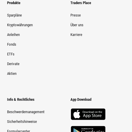
Produkte
Traders Place
Sparpläne
Presse
Kryptowährungen
Über uns
Anleihen
Karriere
Fonds
ETFs
Derivate
Aktien
Info & Rechtliches
App Download
Beschwerdemanagement
Sicherheitshinweise
Formularcenter