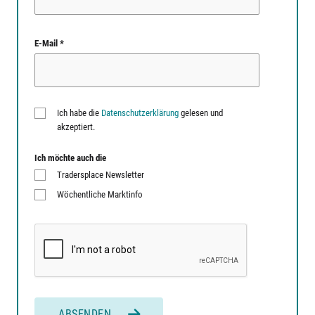
E-Mail *
Ich habe die
Datenschutzerklärung
gelesen und
akzeptiert.
Ich möchte auch die
Tradersplace Newsletter
Wöchentliche Marktinfo
ABSENDEN