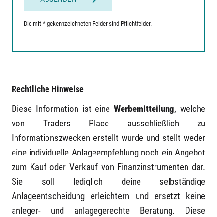
Die mit * gekennzeichneten Felder sind Pflichtfelder.
Rechtliche Hinweise
Diese Information ist eine
Werbemitteilung
, welche
von Traders Place ausschließlich zu
Informationszwecken erstellt wurde und stellt weder
eine individuelle Anlageempfehlung noch ein Angebot
zum Kauf oder Verkauf von Finanzinstrumenten dar.
Sie soll lediglich deine selbständige
Anlageentscheidung erleichtern und ersetzt keine
anleger- und anlagegerechte Beratung. Diese