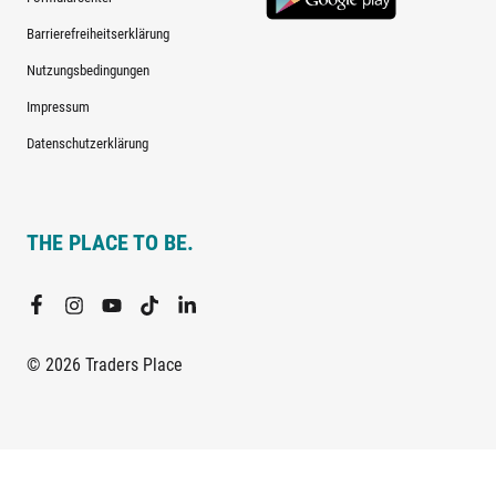
Barrierefreiheitserklärung
Nutzungsbedingungen
Impressum
Datenschutzerklärung
THE PLACE TO BE.
© 2026 Traders Place