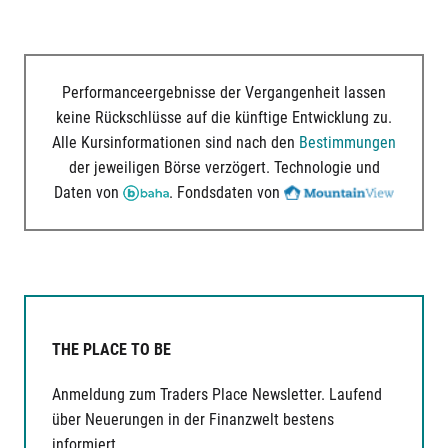
Performanceergebnisse der Vergangenheit lassen
keine Rückschlüsse auf die künftige Entwicklung zu.
Alle Kursinformationen sind nach den
Bestimmungen
der jeweiligen Börse verzögert. Technologie und
Daten von
. Fondsdaten von
THE PLACE TO BE
Anmeldung zum Traders Place Newsletter. Laufend
über Neuerungen in der Finanzwelt bestens
informiert.