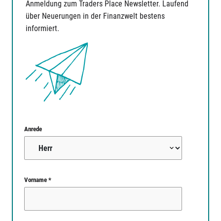
Anmeldung zum Traders Place Newsletter. Laufend
über Neuerungen in der Finanzwelt bestens
informiert.
Anrede
Vorname *