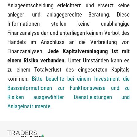
Anlageentscheidung erleichtern und ersetzt keine
anleger- und anlagegerechte Beratung. Diese
Informationen stellen keine unabhängige
Finanzanalyse dar und unterliegen keinem Verbot des
Handels im Anschluss an die Verbreitung von
Finanzanalysen.
Jede Kapitalveranlagung ist mit
einem Risiko verbunden.
Unter Umständen kann es
zu einem Totalverlust des eingesetzten Kapitals
kommen.
Bitte beachte bei einem Investment die
Basisinformationen zur Funktionsweise und zu
Risiken ausgewählter Dienstleistungen und
Anlageinstrumente
.