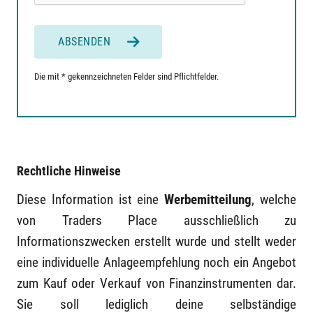
ABSENDEN
Die mit * gekennzeichneten Felder sind Pflichtfelder.
Rechtliche Hinweise
Diese Information ist eine
Werbemitteilung
, welche
von Traders Place ausschließlich zu
Informationszwecken erstellt wurde und stellt weder
eine individuelle Anlageempfehlung noch ein Angebot
zum Kauf oder Verkauf von Finanzinstrumenten dar.
Sie soll lediglich deine selbständige