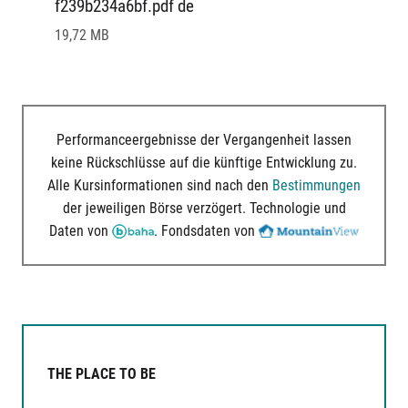
f239b234a6bf.pdf de
19,72 MB
Performanceergebnisse der Vergangenheit lassen
keine Rückschlüsse auf die künftige Entwicklung zu.
Alle Kursinformationen sind nach den
Bestimmungen
der jeweiligen Börse verzögert. Technologie und
Daten von
. Fondsdaten von
THE PLACE TO BE