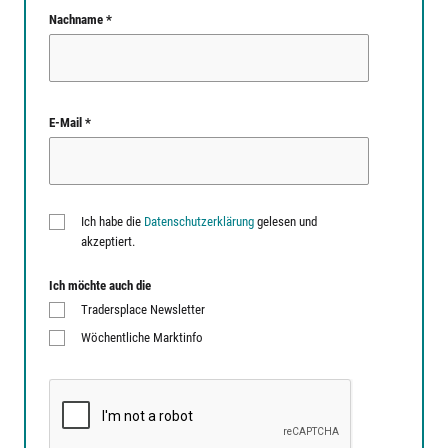
Nachname *
E-Mail *
Ich habe die
Datenschutzerklärung
gelesen und
akzeptiert.
Ich möchte auch die
Tradersplace Newsletter
Wöchentliche Marktinfo