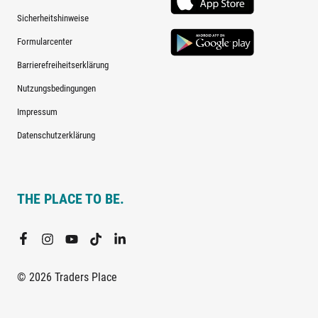
Sicherheitshinweise
Formularcenter
Barrierefreiheitserklärung
Nutzungsbedingungen
Impressum
Datenschutzerklärung
THE PLACE TO BE.
© 2026 Traders Place