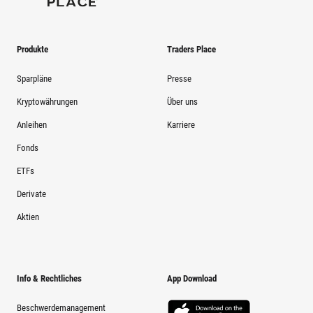
Produkte
Traders Place
Sparpläne
Presse
Kryptowährungen
Über uns
Anleihen
Karriere
Fonds
ETFs
Derivate
Aktien
Info & Rechtliches
App Download
Beschwerdemanagement