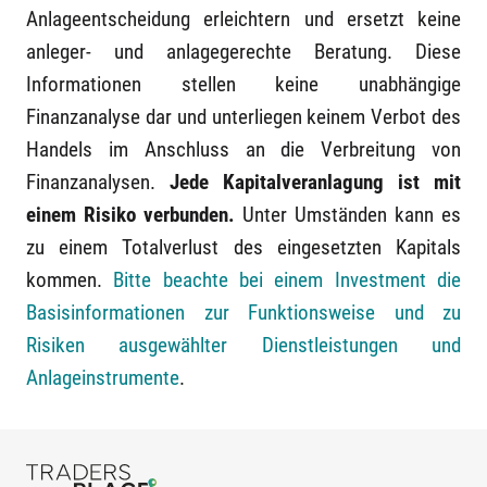
Anlageentscheidung erleichtern und ersetzt keine
anleger- und anlagegerechte Beratung. Diese
Informationen stellen keine unabhängige
Finanzanalyse dar und unterliegen keinem Verbot des
Handels im Anschluss an die Verbreitung von
Finanzanalysen.
Jede Kapitalveranlagung ist mit
einem Risiko verbunden.
Unter Umständen kann es
zu einem Totalverlust des eingesetzten Kapitals
kommen.
Bitte beachte bei einem Investment die
Basisinformationen zur Funktionsweise und zu
Risiken ausgewählter Dienstleistungen und
Anlageinstrumente
.