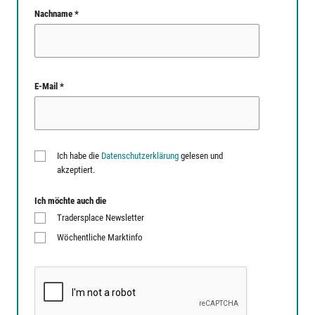
Nachname *
E-Mail *
Ich habe die
Datenschutzerklärung
gelesen und
akzeptiert.
Ich möchte auch die
Tradersplace Newsletter
Wöchentliche Marktinfo