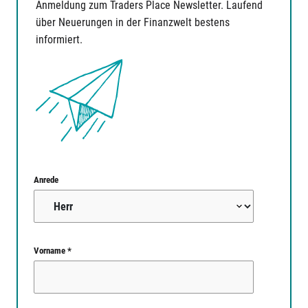
Anmeldung zum Traders Place Newsletter. Laufend
über Neuerungen in der Finanzwelt bestens
informiert.
Anrede
Vorname *