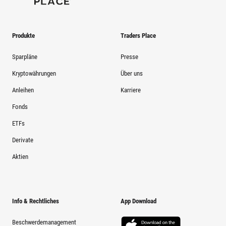
Produkte
Traders Place
Sparpläne
Presse
Kryptowährungen
Über uns
Anleihen
Karriere
Fonds
ETFs
Derivate
Aktien
Info & Rechtliches
App Download
Beschwerdemanagement