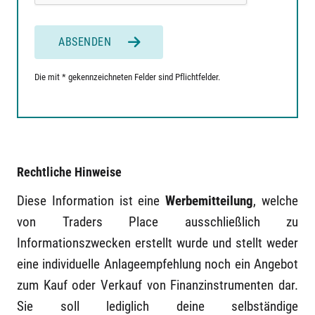
ABSENDEN
Die mit * gekennzeichneten Felder sind Pflichtfelder.
Rechtliche Hinweise
Diese Information ist eine
Werbemitteilung
, welche
von Traders Place ausschließlich zu
Informationszwecken erstellt wurde und stellt weder
eine individuelle Anlageempfehlung noch ein Angebot
zum Kauf oder Verkauf von Finanzinstrumenten dar.
Sie soll lediglich deine selbständige