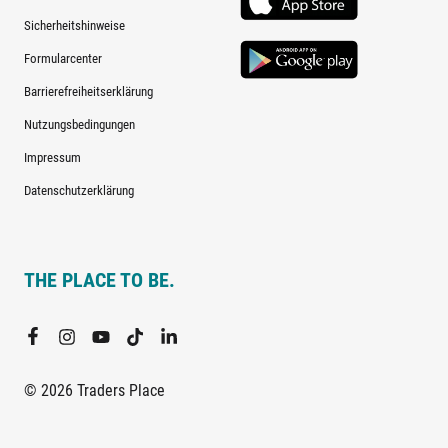
Sicherheitshinweise
Formularcenter
Barrierefreiheitserklärung
Nutzungsbedingungen
Impressum
Datenschutzerklärung
THE PLACE TO BE.
© 2026 Traders Place