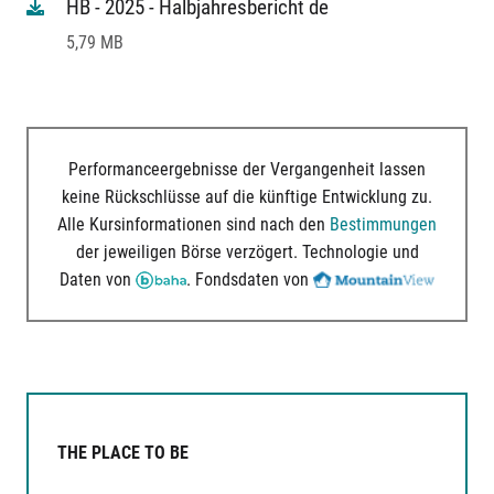
HB - 2025 - Halbjahresbericht de
5,79 MB
Performanceergebnisse der Vergangenheit lassen
keine Rückschlüsse auf die künftige Entwicklung zu.
Alle Kursinformationen sind nach den
Bestimmungen
der jeweiligen Börse verzögert. Technologie und
Daten von
. Fondsdaten von
THE PLACE TO BE