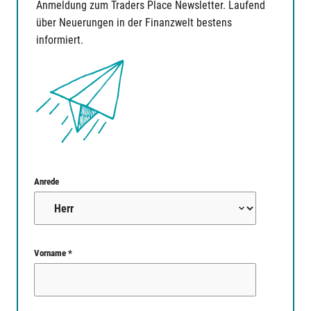
Anmeldung zum Traders Place Newsletter. Laufend
über Neuerungen in der Finanzwelt bestens
informiert.
Anrede
Vorname *