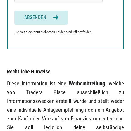
ABSENDEN
Die mit * gekennzeichneten Felder sind Pflichtfelder.
Rechtliche Hinweise
Diese Information ist eine
Werbemitteilung
, welche
von Traders Place ausschließlich zu
Informationszwecken erstellt wurde und stellt weder
eine individuelle Anlageempfehlung noch ein Angebot
zum Kauf oder Verkauf von Finanzinstrumenten dar.
Sie soll lediglich deine selbständige