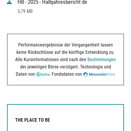
HB - 2025 - Halbjahresbericht de
5,79 MB
Performanceergebnisse der Vergangenheit lassen
keine Rückschlüsse auf die künftige Entwicklung zu.
Alle Kursinformationen sind nach den
Bestimmungen
der jeweiligen Börse verzögert. Technologie und
Daten von
. Fondsdaten von
THE PLACE TO BE