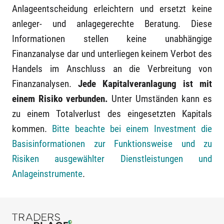
Anlageentscheidung erleichtern und ersetzt keine
anleger- und anlagegerechte Beratung. Diese
Informationen stellen keine unabhängige
Finanzanalyse dar und unterliegen keinem Verbot des
Handels im Anschluss an die Verbreitung von
Finanzanalysen.
Jede Kapitalveranlagung ist mit
einem Risiko verbunden.
Unter Umständen kann es
zu einem Totalverlust des eingesetzten Kapitals
kommen.
Bitte beachte bei einem Investment die
Basisinformationen zur Funktionsweise und zu
Risiken ausgewählter Dienstleistungen und
Anlageinstrumente
.