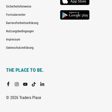
Sicherheitshinweise
Formularcenter
Barrierefreiheitserklärung
Nutzungsbedingungen
Impressum
Datenschutzerklärung
THE PLACE TO BE.
© 2026 Traders Place