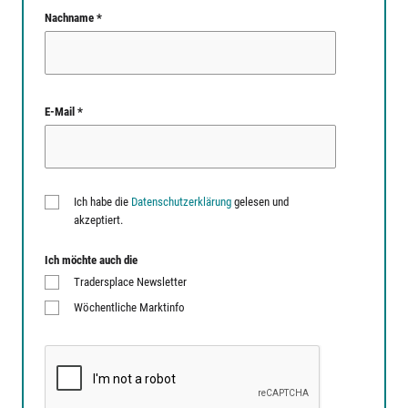
Nachname *
E-Mail *
Ich habe die
Datenschutzerklärung
gelesen und
akzeptiert.
Ich möchte auch die
Tradersplace Newsletter
Wöchentliche Marktinfo