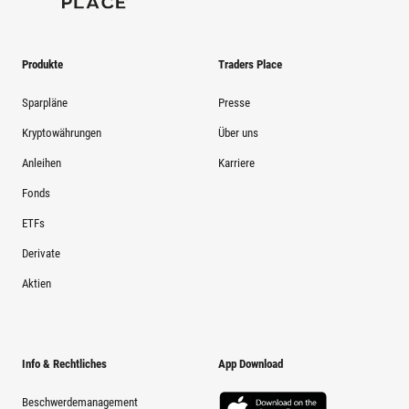
Produkte
Traders Place
Sparpläne
Presse
Kryptowährungen
Über uns
Anleihen
Karriere
Fonds
ETFs
Derivate
Aktien
Info & Rechtliches
App Download
Beschwerdemanagement