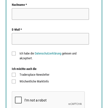
Nachname *
E-Mail *
Ich habe die
Datenschutzerklärung
gelesen und
akzeptiert.
Ich möchte auch die
Tradersplace Newsletter
Wöchentliche Marktinfo