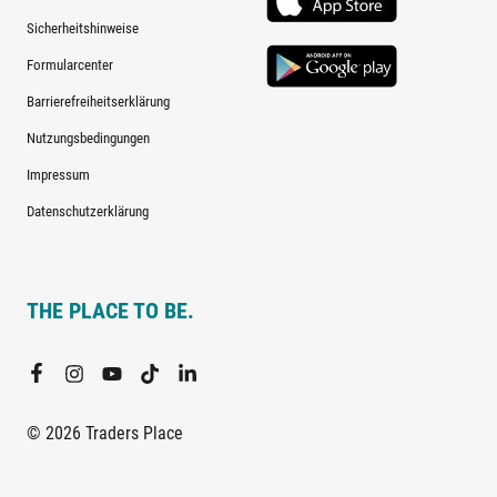
Sicherheitshinweise
Formularcenter
Barrierefreiheitserklärung
Nutzungsbedingungen
Impressum
Datenschutzerklärung
THE PLACE TO BE.
© 2026 Traders Place