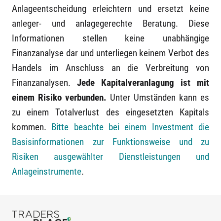
Anlageentscheidung erleichtern und ersetzt keine
anleger- und anlagegerechte Beratung. Diese
Informationen stellen keine unabhängige
Finanzanalyse dar und unterliegen keinem Verbot des
Handels im Anschluss an die Verbreitung von
Finanzanalysen.
Jede Kapitalveranlagung ist mit
einem Risiko verbunden.
Unter Umständen kann es
zu einem Totalverlust des eingesetzten Kapitals
kommen.
Bitte beachte bei einem Investment die
Basisinformationen zur Funktionsweise und zu
Risiken ausgewählter Dienstleistungen und
Anlageinstrumente
.