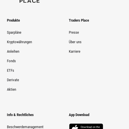
Produkte
Traders Place
Sparpläne
Presse
Kryptowährungen
Über uns
Anleihen
Karriere
Fonds
ETFs
Derivate
Aktien
Info & Rechtliches
App Download
Beschwerdemanagement