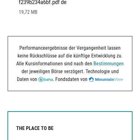
f239b234a6bf.pdf de
19,72 MB
Performanceergebnisse der Vergangenheit lassen
keine Rückschlüsse auf die künftige Entwicklung zu.
Alle Kursinformationen sind nach den
Bestimmungen
der jeweiligen Börse verzögert. Technologie und
Daten von
. Fondsdaten von
THE PLACE TO BE