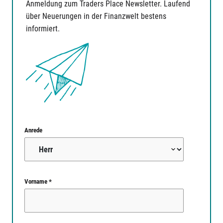
Anmeldung zum Traders Place Newsletter. Laufend
über Neuerungen in der Finanzwelt bestens
informiert.
Anrede
Vorname *