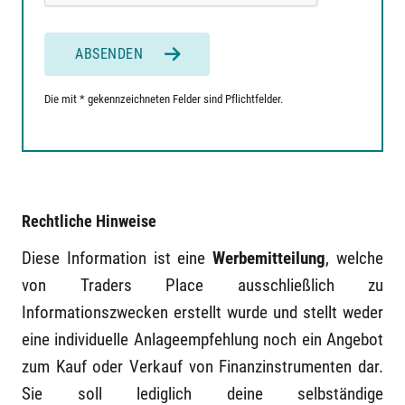
ABSENDEN
Die mit * gekennzeichneten Felder sind Pflichtfelder.
Rechtliche Hinweise
Diese Information ist eine
Werbemitteilung
, welche
von Traders Place ausschließlich zu
Informationszwecken erstellt wurde und stellt weder
eine individuelle Anlageempfehlung noch ein Angebot
zum Kauf oder Verkauf von Finanzinstrumenten dar.
Sie soll lediglich deine selbständige