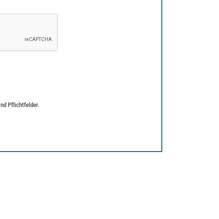
d Pflichtfelder.