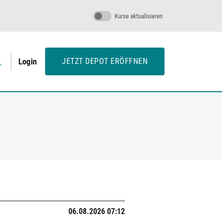
Kurse aktualisieren
Login
JETZT DEPOT ERÖFFNEN
06.08.2026 07:12