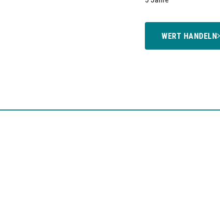
WERT HANDELN