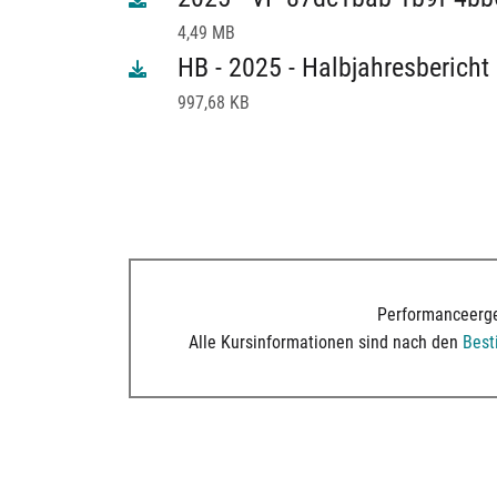
4,49 MB
HB - 2025 - Halbjahresbericht
997,68 KB
Performanceerge
Alle Kursinformationen sind nach den
Bes