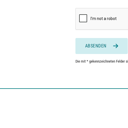
ABSENDEN
Die mit * gekennzeichneten Felder sin