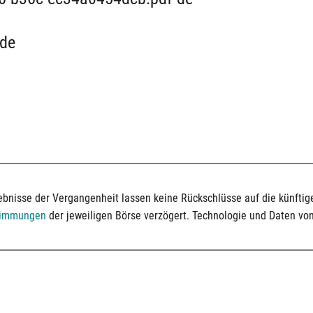
 de
bnisse der Vergangenheit lassen keine Rückschlüsse auf die künftige
timmungen
der jeweiligen Börse verzögert. Technologie und Daten vo