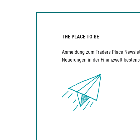
THE PLACE TO BE
Anmeldung zum Traders Place Newslet
Neuerungen in der Finanzwelt bestens 