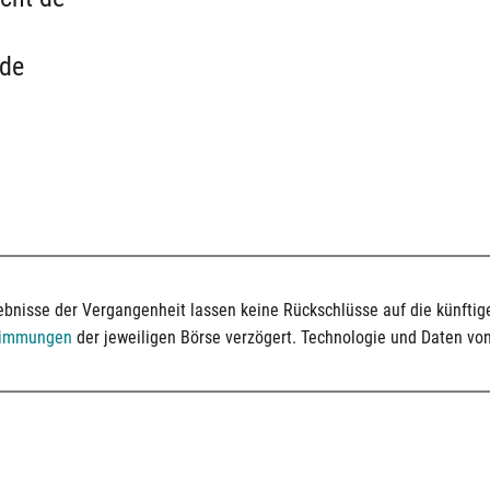
 de
bnisse der Vergangenheit lassen keine Rückschlüsse auf die künftige
timmungen
der jeweiligen Börse verzögert. Technologie und Daten vo