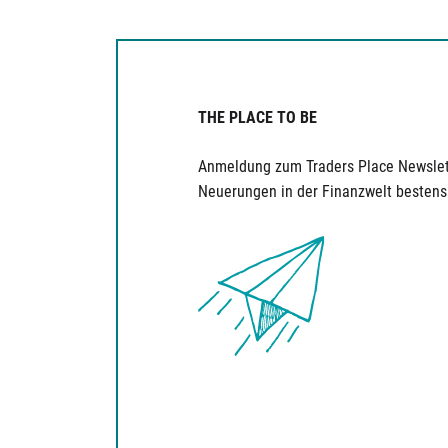
THE PLACE TO BE
Anmeldung zum Traders Place Newslet
Neuerungen in der Finanzwelt bestens 