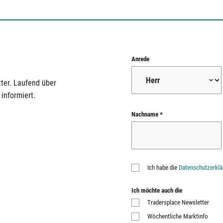
Anrede
ter. Laufend über
informiert.
Nachname *
Ich habe die
Datenschutzerklä
Ich möchte auch die
Tradersplace Newsletter
Wöchentliche Marktinfo