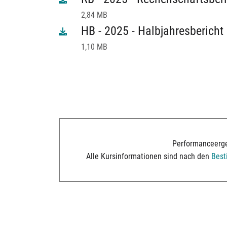
2,84 MB
HB - 2025 - Halbjahresbericht
1,10 MB
Performanceerge
Alle Kursinformationen sind nach den
Bes