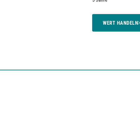
WERT HANDELN