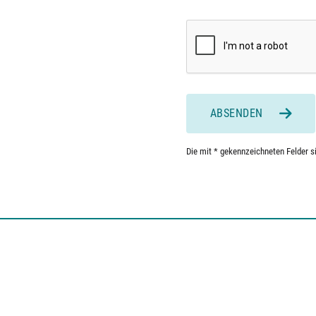
ABSENDEN
Die mit * gekennzeichneten Felder sin