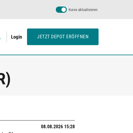
Kurse aktualisieren
Login
JETZT DEPOT ERÖFFNEN
R)
08.08.2026 15:28