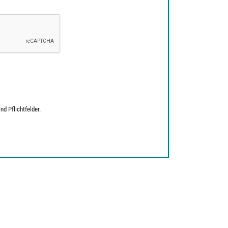
d Pflichtfelder.