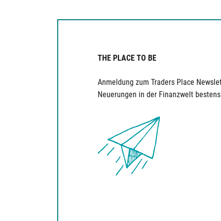
THE PLACE TO BE
Anmeldung zum Traders Place Newslet
Neuerungen in der Finanzwelt bestens 