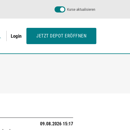
Kurse aktualisieren
Login
JETZT DEPOT ERÖFFNEN
09.08.2026 15:17