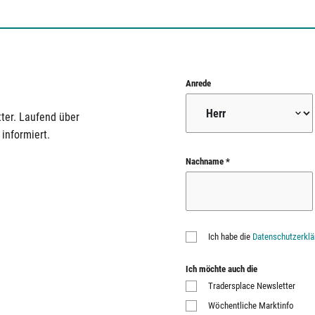
Anrede
ter. Laufend über
informiert.
Nachname *
Ich habe die
Datenschutzerklä
Ich möchte auch die
Tradersplace Newsletter
Wöchentliche Marktinfo