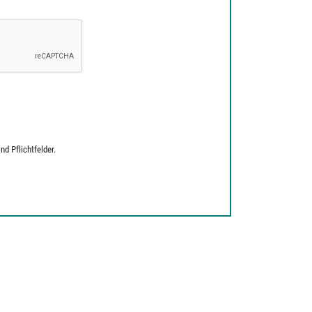
d Pflichtfelder.