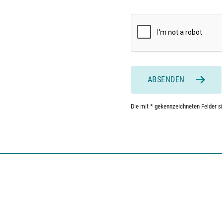
ABSENDEN
Die mit * gekennzeichneten Felder sin