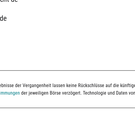
 de
bnisse der Vergangenheit lassen keine Rückschlüsse auf die künftige
timmungen
der jeweiligen Börse verzögert. Technologie und Daten vo