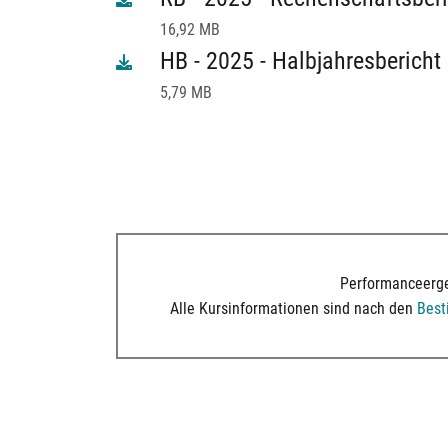
16,92 MB
HB - 2025 - Halbjahresbericht
5,79 MB
Performanceerge
Alle Kursinformationen sind nach den
Bes