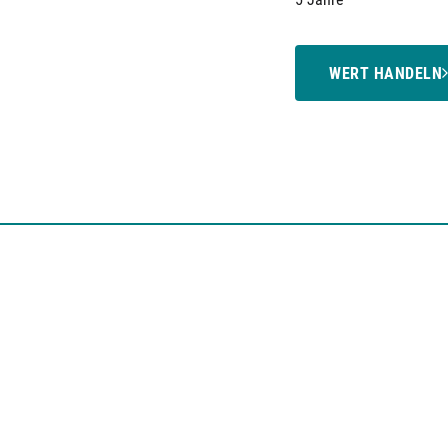
WERT HANDELN