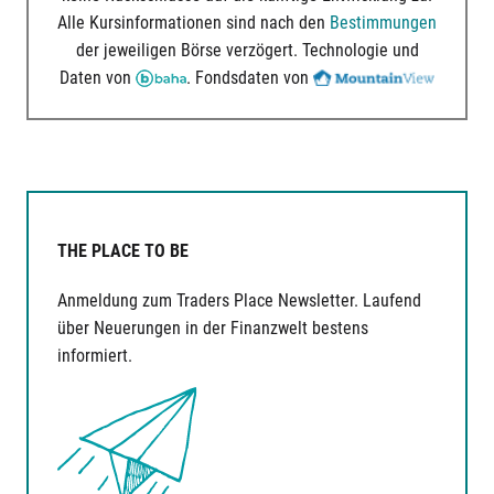
Alle Kursinformationen sind nach den
Bestimmungen
der jeweiligen Börse verzögert. Technologie und
Daten von
. Fondsdaten von
THE PLACE TO BE
Anmeldung zum Traders Place Newsletter. Laufend
über Neuerungen in der Finanzwelt bestens
informiert.