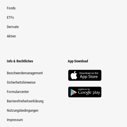
Fonds
ETFs
Derivate
Aktien
Info & Rechtliches
App Download
Beschwerdemanagement
Sicherheitshinweise
Formularcenter
Barrierefreiheitserklärung
Nutzungsbedingungen
Impressum