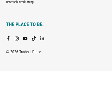
Datenschutzerklärung
THE PLACE TO BE.
© 2026 Traders Place