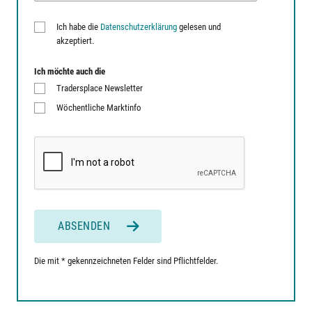
Ich habe die
Datenschutzerklärung
gelesen und
akzeptiert.
Ich möchte auch die
Tradersplace Newsletter
Wöchentliche Marktinfo
ABSENDEN
Die mit * gekennzeichneten Felder sind Pflichtfelder.