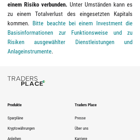
einem Risiko verbunden.
Unter Umständen kann es
zu einem Totalverlust des eingesetzten Kapitals
kommen.
Bitte beachte bei einem Investment die
Basisinformationen zur Funktionsweise und zu
Risiken ausgewählter Dienstleistungen und
Anlageinstrumente
.
Produkte
Traders Place
Sparpläne
Presse
Kryptowährungen
Über uns
Anleihen
Karriere