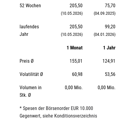
52 Wochen
205,50
75,70
(10.05.2026)
(04.09.2025)
laufendes
205,50
99,20
Jahr
(10.05.2026)
(04.01.2026)
1 Monat
1 Jahr
Preis Ø
155,01
124,91
Volatilität Ø
60,98
53,56
Volumen in
0,00 Mio.
0,00 Mio.
Stk. Ø
* Spesen der Börsenorder EUR 10.000
Gegenwert, siehe Konditionsverzeichnis