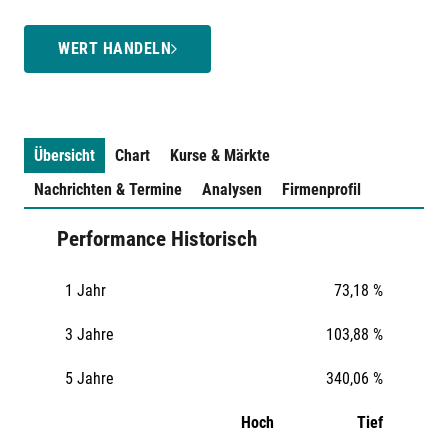
WERT HANDELN
Übersicht
Chart
Kurse & Märkte
Nachrichten & Termine
Analysen
Firmenprofil
Performance Historisch
1 Jahr
73,18 %
3 Jahre
103,88 %
5 Jahre
340,06 %
Hoch
Tief