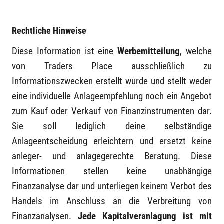
Rechtliche Hinweise
Diese Information ist eine
Werbemitteilung
, welche
von Traders Place ausschließlich zu
Informationszwecken erstellt wurde und stellt weder
eine individuelle Anlageempfehlung noch ein Angebot
zum Kauf oder Verkauf von Finanzinstrumenten dar.
Sie soll lediglich deine selbständige
Anlageentscheidung erleichtern und ersetzt keine
anleger- und anlagegerechte Beratung. Diese
Informationen stellen keine unabhängige
Finanzanalyse dar und unterliegen keinem Verbot des
Handels im Anschluss an die Verbreitung von
Finanzanalysen.
Jede Kapitalveranlagung ist mit