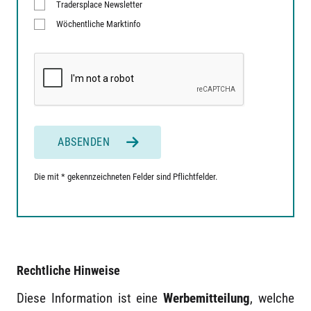
Tradersplace Newsletter
Wöchentliche Marktinfo
ABSENDEN
Die mit * gekennzeichneten Felder sind Pflichtfelder.
Rechtliche Hinweise
Diese Information ist eine
Werbemitteilung
, welche