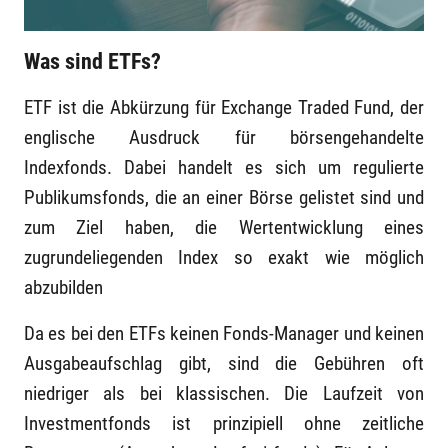
Was sind ETFs?
ETF ist die Abkürzung für Exchange Traded Fund, der
englische Ausdruck für börsengehandelte
Indexfonds. Dabei handelt es sich um regulierte
Publikumsfonds, die an einer Börse gelistet sind und
zum Ziel haben, die Wertentwicklung eines
zugrundeliegenden Index so exakt wie möglich
abzubilden
Da es bei den ETFs keinen Fonds-Manager und keinen
Ausgabeaufschlag gibt, sind die Gebühren oft
niedriger als bei klassischen. Die Laufzeit von
Investmentfonds ist prinzipiell ohne zeitliche