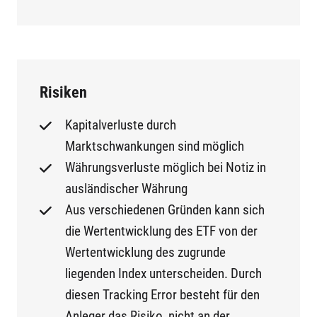
Risiken
Kapitalverluste durch
Marktschwankungen sind möglich
Währungsverluste möglich bei Notiz in
ausländischer Währung
Aus verschiedenen Gründen kann sich
die Wertentwicklung des ETF von der
Wertentwicklung des zugrunde
liegenden Index unterscheiden. Durch
diesen Tracking Error besteht für den
Anleger das Risiko, nicht an der