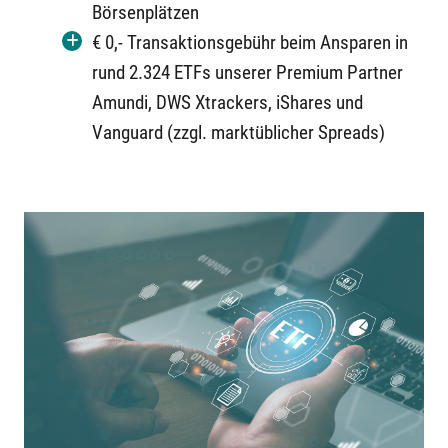
Börsenplätzen
€ 0,- Transaktionsgebühr beim Ansparen in
rund 2.324 ETFs unserer Premium Partner
Amundi, DWS Xtrackers, iShares und
Vanguard (zzgl. marktüblicher Spreads)