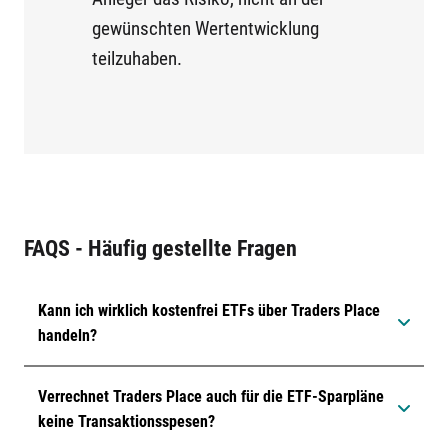
gewünschten Wertentwicklung
teilzuhaben.
FAQS - Häufig gestellte Fragen
Kann ich wirklich kostenfrei ETFs über Traders Place
handeln?
Verrechnet Traders Place auch für die ETF-Sparpläne
keine Transaktionsspesen?