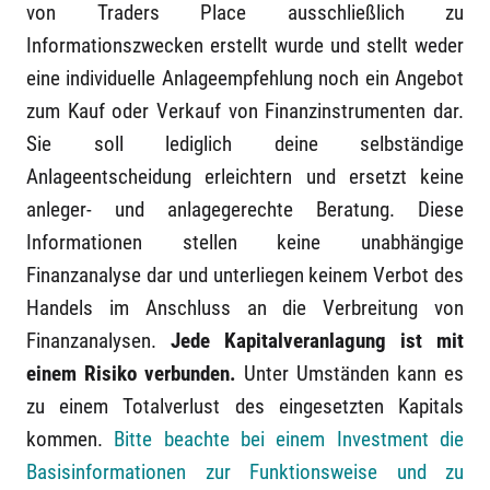
von Traders Place ausschließlich zu
Informationszwecken erstellt wurde und stellt weder
eine individuelle Anlageempfehlung noch ein Angebot
zum Kauf oder Verkauf von Finanzinstrumenten dar.
Sie soll lediglich deine selbständige
Anlageentscheidung erleichtern und ersetzt keine
anleger- und anlagegerechte Beratung. Diese
Informationen stellen keine unabhängige
Finanzanalyse dar und unterliegen keinem Verbot des
Handels im Anschluss an die Verbreitung von
Finanzanalysen.
Jede Kapitalveranlagung ist mit
einem Risiko verbunden.
Unter Umständen kann es
zu einem Totalverlust des eingesetzten Kapitals
kommen.
Bitte beachte bei einem Investment die
Basisinformationen zur Funktionsweise und zu