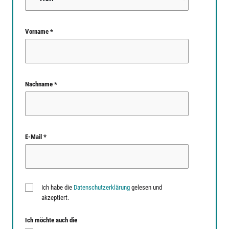
Vorname *
Nachname *
E-Mail *
Ich habe die
Datenschutzerklärung
gelesen und
akzeptiert.
Ich möchte auch die