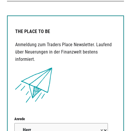
THE PLACE TO BE
Anmeldung zum Traders Place Newsletter. Laufend
über Neuerungen in der Finanzwelt bestens
informiert.
Anrede