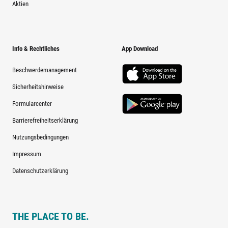
Aktien
Info & Rechtliches
App Download
Beschwerdemanagement
Sicherheitshinweise
Formularcenter
Barrierefreiheitserklärung
Nutzungsbedingungen
Impressum
Datenschutzerklärung
THE PLACE TO BE.