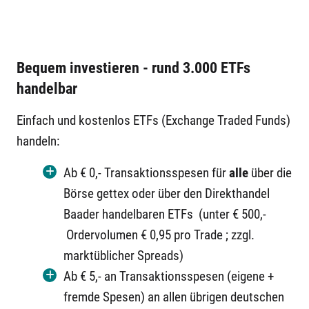
Bequem investieren - rund 3.000 ETFs
handelbar
Einfach und kostenlos ETFs (Exchange Traded Funds)
handeln:
Ab € 0,- Transaktionsspesen für
alle
über die
Börse gettex oder über den Direkthandel
Baader handelbaren ETFs (unter € 500,-
Ordervolumen € 0,95 pro Trade ; zzgl.
marktüblicher Spreads)
Ab € 5,- an Transaktionsspesen (eigene +
fremde Spesen) an allen übrigen deutschen