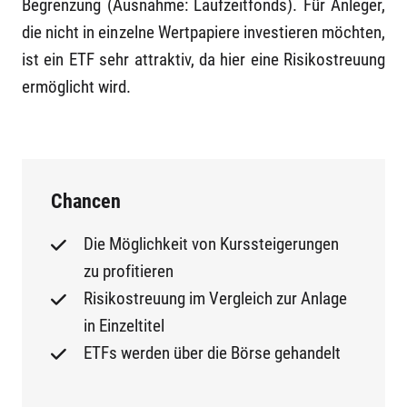
Begrenzung (Ausnahme: Laufzeitfonds). Für Anleger,
die nicht in einzelne Wertpapiere investieren möchten,
ist ein ETF sehr attraktiv, da hier eine Risikostreuung
ermöglicht wird.
Chancen
Die Möglichkeit von Kurssteigerungen
zu profitieren
Risikostreuung im Vergleich zur Anlage
in Einzeltitel
ETFs werden über die Börse gehandelt