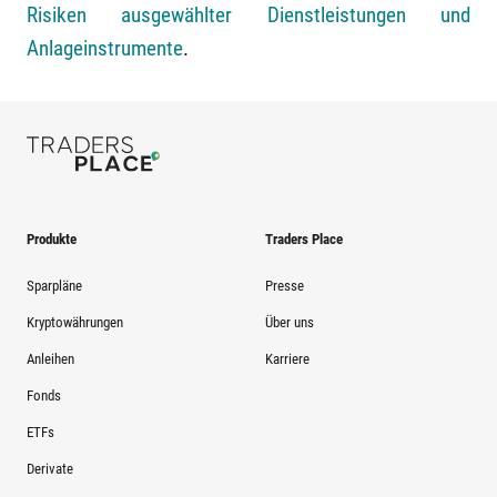
Risiken ausgewählter Dienstleistungen und
Anlageinstrumente
.
Produkte
Traders Place
Sparpläne
Presse
Kryptowährungen
Über uns
Anleihen
Karriere
Fonds
ETFs
Derivate