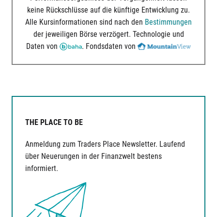
keine Rückschlüsse auf die künftige Entwicklung zu.
Alle Kursinformationen sind nach den
Bestimmungen
der jeweiligen Börse verzögert. Technologie und
Daten von
. Fondsdaten von
THE PLACE TO BE
Anmeldung zum Traders Place Newsletter. Laufend
über Neuerungen in der Finanzwelt bestens
informiert.