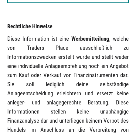
Rechtliche Hinweise
Diese Information ist eine
Werbemitteilung
, welche
von Traders Place ausschließlich zu
Informationszwecken erstellt wurde und stellt weder
eine individuelle Anlageempfehlung noch ein Angebot
zum Kauf oder Verkauf von Finanzinstrumenten dar.
Sie soll lediglich deine selbständige
Anlageentscheidung erleichtern und ersetzt keine
anleger- und anlagegerechte Beratung. Diese
Informationen stellen keine unabhängige
Finanzanalyse dar und unterliegen keinem Verbot des
Handels im Anschluss an die Verbreitung von