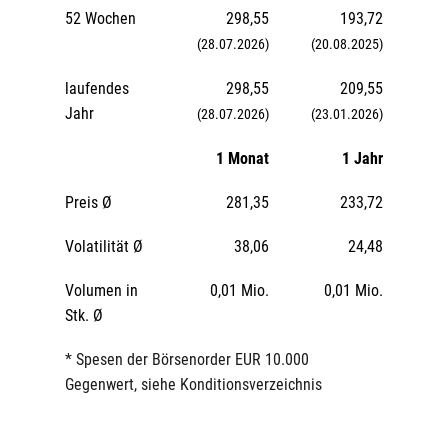
52 Wochen
298,55
193,72
(28.07.2026)
(20.08.2025)
laufendes
298,55
209,55
Jahr
(28.07.2026)
(23.01.2026)
1 Monat
1 Jahr
Preis Ø
281,35
233,72
Volatilität Ø
38,06
24,48
Volumen in
0,01 Mio.
0,01 Mio.
Stk. Ø
* Spesen der Börsenorder EUR 10.000
Gegenwert, siehe Konditionsverzeichnis