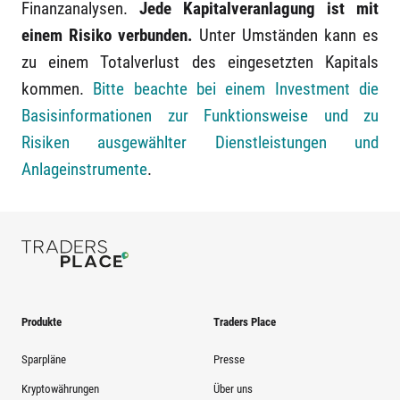
Finanzanalysen.
Jede Kapitalveranlagung ist mit
einem Risiko verbunden.
Unter Umständen kann es
zu einem Totalverlust des eingesetzten Kapitals
kommen.
Bitte beachte bei einem Investment die
Basisinformationen zur Funktionsweise und zu
Risiken ausgewählter Dienstleistungen und
Anlageinstrumente
.
Produkte
Traders Place
Sparpläne
Presse
Kryptowährungen
Über uns