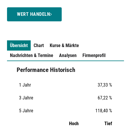
WERT HANDELN
Übersicht
Chart
Kurse & Märkte
Nachrichten & Termine
Analysen
Firmenprofil
Performance Historisch
1 Jahr
37,33 %
3 Jahre
67,22 %
5 Jahre
118,40 %
Hoch
Tief