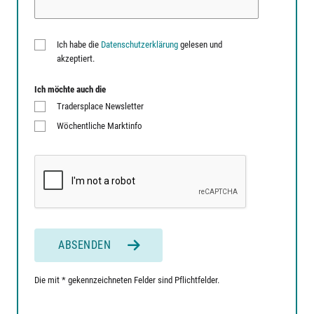
Ich habe die
Datenschutzerklärung
gelesen und
akzeptiert.
Ich möchte auch die
Tradersplace Newsletter
Wöchentliche Marktinfo
ABSENDEN
Die mit * gekennzeichneten Felder sind Pflichtfelder.