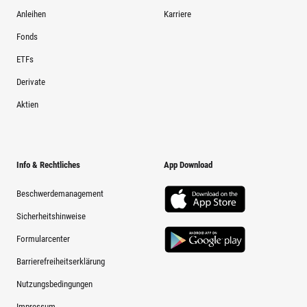
Anleihen
Karriere
Fonds
ETFs
Derivate
Aktien
Info & Rechtliches
App Download
Beschwerdemanagement
Sicherheitshinweise
Formularcenter
Barrierefreiheitserklärung
Nutzungsbedingungen
Impressum