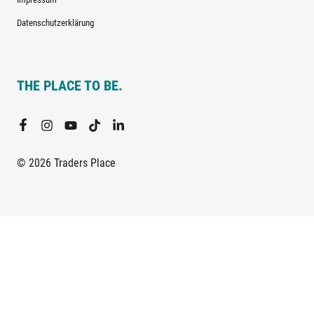
Datenschutzerklärung
THE PLACE TO BE.
© 2026 Traders Place