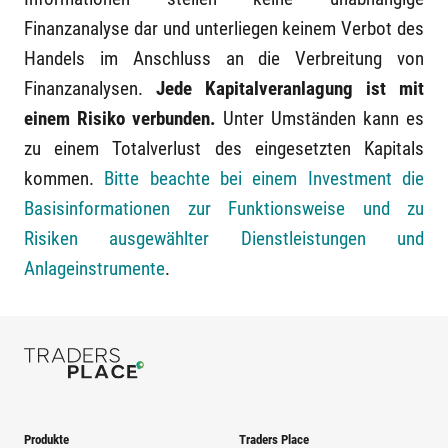
Finanzanalyse dar und unterliegen keinem Verbot des
Handels im Anschluss an die Verbreitung von
Finanzanalysen.
Jede Kapitalveranlagung ist mit
einem Risiko verbunden.
Unter Umständen kann es
zu einem Totalverlust des eingesetzten Kapitals
kommen.
Bitte beachte bei einem Investment die
Basisinformationen zur Funktionsweise und zu
Risiken ausgewählter Dienstleistungen und
Anlageinstrumente
.
Produkte
Traders Place