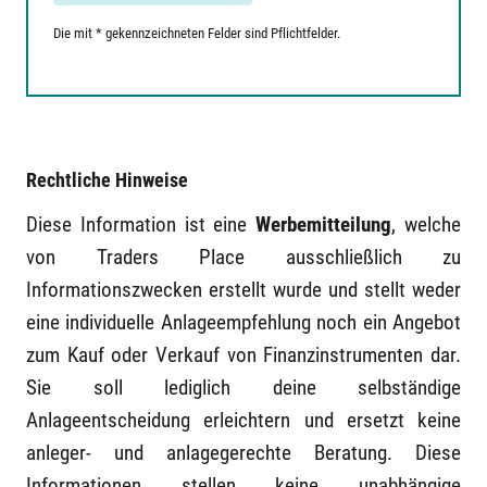
Die mit * gekennzeichneten Felder sind Pflichtfelder.
Rechtliche Hinweise
Diese Information ist eine
Werbemitteilung
, welche
von Traders Place ausschließlich zu
Informationszwecken erstellt wurde und stellt weder
eine individuelle Anlageempfehlung noch ein Angebot
zum Kauf oder Verkauf von Finanzinstrumenten dar.
Sie soll lediglich deine selbständige
Anlageentscheidung erleichtern und ersetzt keine
anleger- und anlagegerechte Beratung. Diese
Informationen stellen keine unabhängige