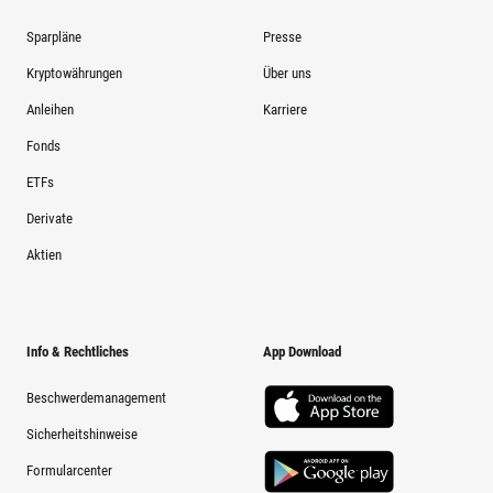
Sparpläne
Presse
Kryptowährungen
Über uns
Anleihen
Karriere
Fonds
ETFs
Derivate
Aktien
Info & Rechtliches
App Download
Beschwerdemanagement
Sicherheitshinweise
Formularcenter