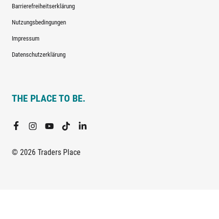
Barrierefreiheitserklärung
Nutzungsbedingungen
Impressum
Datenschutzerklärung
THE PLACE TO BE.
© 2026 Traders Place