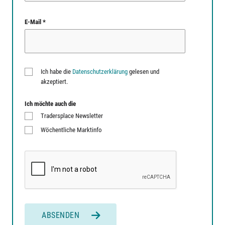
E-Mail *
Ich habe die
Datenschutzerklärung
gelesen und
akzeptiert.
Ich möchte auch die
Tradersplace Newsletter
Wöchentliche Marktinfo
ABSENDEN