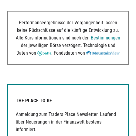
Performanceergebnisse der Vergangenheit lassen
keine Rückschlüsse auf die künftige Entwicklung zu.
Alle Kursinformationen sind nach den
Bestimmungen
der jeweiligen Börse verzögert. Technologie und
Daten von
. Fondsdaten von
THE PLACE TO BE
Anmeldung zum Traders Place Newsletter. Laufend
über Neuerungen in der Finanzwelt bestens
informiert.