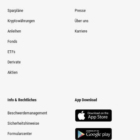
Sparpläne
Presse
Kryptowährungen
Über uns
Anleihen
Karriere
Fonds
ETFs
Derivate
Aktien
Info & Rechtliches
App Download
Beschwerdemanagement
Sicherheitshinweise
Formularcenter