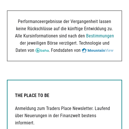
Performanceergebnisse der Vergangenheit lassen
keine Rückschlüsse auf die künftige Entwicklung zu.
Alle Kursinformationen sind nach den
Bestimmungen
der jeweiligen Börse verzögert. Technologie und
Daten von
. Fondsdaten von
THE PLACE TO BE
Anmeldung zum Traders Place Newsletter. Laufend
über Neuerungen in der Finanzwelt bestens
informiert.