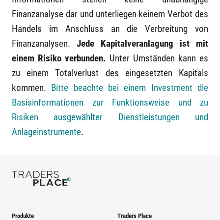
Finanzanalyse dar und unterliegen keinem Verbot des
Handels im Anschluss an die Verbreitung von
Finanzanalysen.
Jede Kapitalveranlagung ist mit
einem Risiko verbunden.
Unter Umständen kann es
zu einem Totalverlust des eingesetzten Kapitals
kommen.
Bitte beachte bei einem Investment die
Basisinformationen zur Funktionsweise und zu
Risiken ausgewählter Dienstleistungen und
Anlageinstrumente
.
Produkte
Traders Place