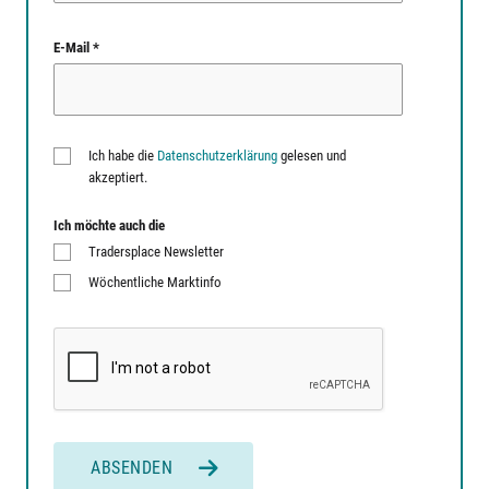
E-Mail *
Ich habe die
Datenschutzerklärung
gelesen und
akzeptiert.
Ich möchte auch die
Tradersplace Newsletter
Wöchentliche Marktinfo
ABSENDEN