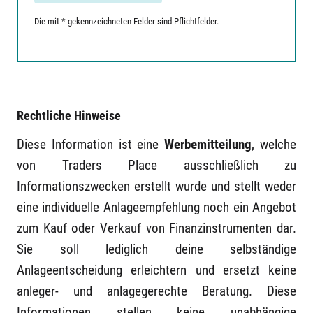
Die mit * gekennzeichneten Felder sind Pflichtfelder.
Rechtliche Hinweise
Diese Information ist eine
Werbemitteilung
, welche
von Traders Place ausschließlich zu
Informationszwecken erstellt wurde und stellt weder
eine individuelle Anlageempfehlung noch ein Angebot
zum Kauf oder Verkauf von Finanzinstrumenten dar.
Sie soll lediglich deine selbständige
Anlageentscheidung erleichtern und ersetzt keine
anleger- und anlagegerechte Beratung. Diese
Informationen stellen keine unabhängige