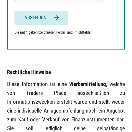
ABSENDEN
Die mit * gekennzeichneten Felder sind Pflichtfelder.
Rechtliche Hinweise
Diese Information ist eine
Werbemitteilung
, welche
von Traders Place ausschließlich zu
Informationszwecken erstellt wurde und stellt weder
eine individuelle Anlageempfehlung noch ein Angebot
zum Kauf oder Verkauf von Finanzinstrumenten dar.
Sie soll lediglich deine selbständige