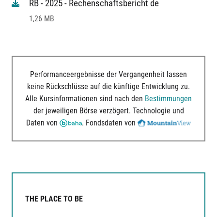
RB - 2025 - Rechenschaftsbericht de
1,26 MB
Performanceergebnisse der Vergangenheit lassen
keine Rückschlüsse auf die künftige Entwicklung zu.
Alle Kursinformationen sind nach den
Bestimmungen
der jeweiligen Börse verzögert. Technologie und
Daten von
. Fondsdaten von
THE PLACE TO BE