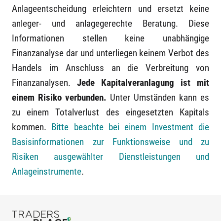
Anlageentscheidung erleichtern und ersetzt keine
anleger- und anlagegerechte Beratung. Diese
Informationen stellen keine unabhängige
Finanzanalyse dar und unterliegen keinem Verbot des
Handels im Anschluss an die Verbreitung von
Finanzanalysen.
Jede Kapitalveranlagung ist mit
einem Risiko verbunden.
Unter Umständen kann es
zu einem Totalverlust des eingesetzten Kapitals
kommen.
Bitte beachte bei einem Investment die
Basisinformationen zur Funktionsweise und zu
Risiken ausgewählter Dienstleistungen und
Anlageinstrumente
.