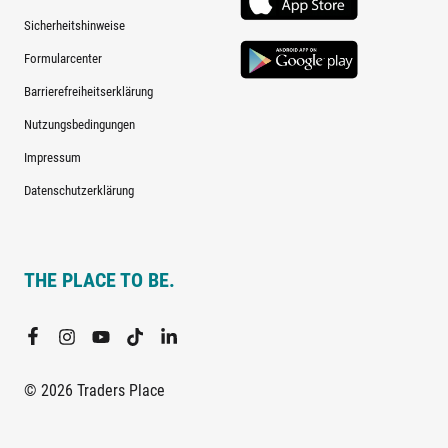
Sicherheitshinweise
Formularcenter
Barrierefreiheitserklärung
Nutzungsbedingungen
Impressum
Datenschutzerklärung
THE PLACE TO BE.
© 2026 Traders Place