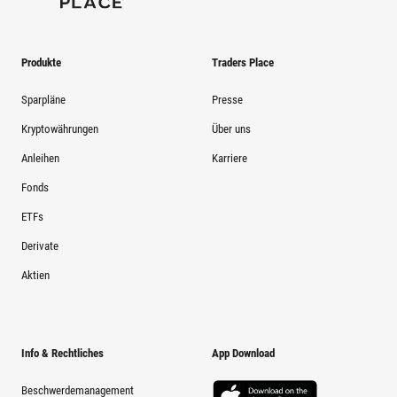
Produkte
Traders Place
Sparpläne
Presse
Kryptowährungen
Über uns
Anleihen
Karriere
Fonds
ETFs
Derivate
Aktien
Info & Rechtliches
App Download
Beschwerdemanagement