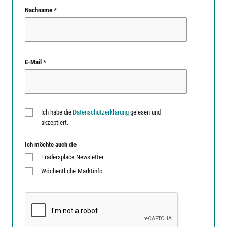
Nachname *
E-Mail *
Ich habe die
Datenschutzerklärung
gelesen und
akzeptiert.
Ich möchte auch die
Tradersplace Newsletter
Wöchentliche Marktinfo