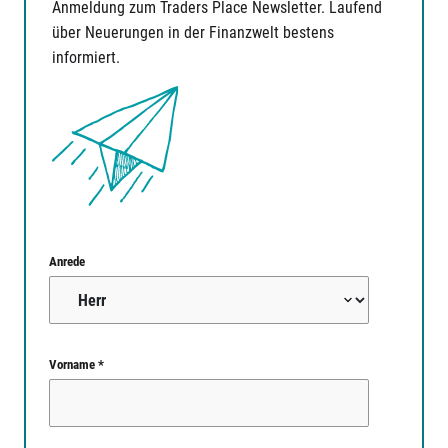
Anmeldung zum Traders Place Newsletter. Laufend
über Neuerungen in der Finanzwelt bestens
informiert.
Anrede
Vorname *