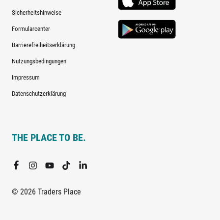
Sicherheitshinweise
Formularcenter
Barrierefreiheitserklärung
Nutzungsbedingungen
Impressum
Datenschutzerklärung
THE PLACE TO BE.
© 2026 Traders Place