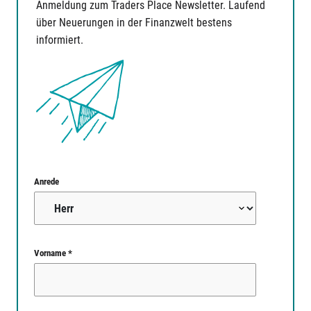
Anmeldung zum Traders Place Newsletter. Laufend
über Neuerungen in der Finanzwelt bestens
informiert.
Anrede
Vorname *