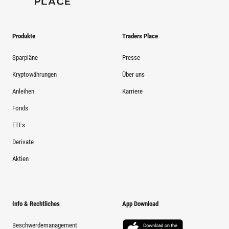
Produkte
Traders Place
Sparpläne
Presse
Kryptowährungen
Über uns
Anleihen
Karriere
Fonds
ETFs
Derivate
Aktien
Info & Rechtliches
App Download
Beschwerdemanagement