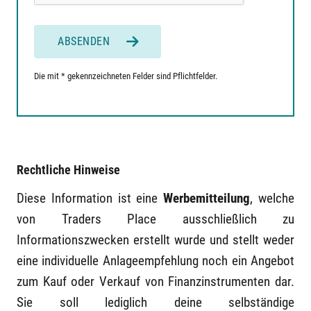
ABSENDEN
Die mit * gekennzeichneten Felder sind Pflichtfelder.
Rechtliche Hinweise
Diese Information ist eine
Werbemitteilung
, welche
von Traders Place ausschließlich zu
Informationszwecken erstellt wurde und stellt weder
eine individuelle Anlageempfehlung noch ein Angebot
zum Kauf oder Verkauf von Finanzinstrumenten dar.
Sie soll lediglich deine selbständige