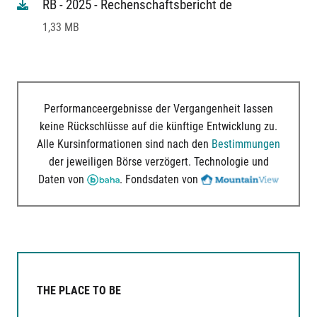
RB - 2025 - Rechenschaftsbericht de
1,33 MB
Performanceergebnisse der Vergangenheit lassen
keine Rückschlüsse auf die künftige Entwicklung zu.
Alle Kursinformationen sind nach den
Bestimmungen
der jeweiligen Börse verzögert. Technologie und
Daten von
. Fondsdaten von
THE PLACE TO BE