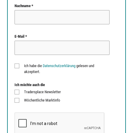
Nachname *
E-Mail *
Ich habe die
Datenschutzerklärung
gelesen und
akzeptiert.
Ich möchte auch die
Tradersplace Newsletter
Wöchentliche Marktinfo