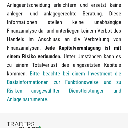
Anlageentscheidung erleichtern und ersetzt keine
anleger- und anlagegerechte Beratung. Diese
Informationen stellen keine unabhängige
Finanzanalyse dar und unterliegen keinem Verbot des
Handels im Anschluss an die Verbreitung von
Finanzanalysen.
Jede Kapitalveranlagung ist mit
einem Risiko verbunden.
Unter Umständen kann es
zu einem Totalverlust des eingesetzten Kapitals
kommen.
Bitte beachte bei einem Investment die
Basisinformationen zur Funktionsweise und zu
Risiken ausgewählter Dienstleistungen und
Anlageinstrumente
.