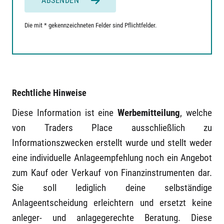
ABSENDEN
Die mit * gekennzeichneten Felder sind Pflichtfelder.
Rechtliche Hinweise
Diese Information ist eine
Werbemitteilung
, welche
von Traders Place ausschließlich zu
Informationszwecken erstellt wurde und stellt weder
eine individuelle Anlageempfehlung noch ein Angebot
zum Kauf oder Verkauf von Finanzinstrumenten dar.
Sie soll lediglich deine selbständige
Anlageentscheidung erleichtern und ersetzt keine
anleger- und anlagegerechte Beratung. Diese