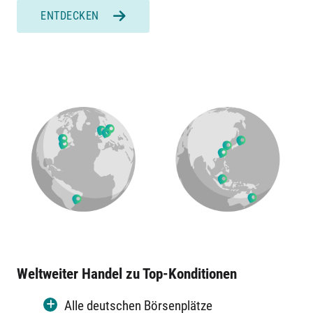
ENTDECKEN
Weltweiter Handel zu Top-Konditionen
Alle deutschen Börsenplätze