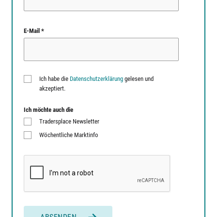
E-Mail *
Ich habe die
Datenschutzerklärung
gelesen und
akzeptiert.
Ich möchte auch die
Tradersplace Newsletter
Wöchentliche Marktinfo