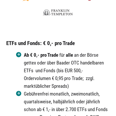
ETFs und Fonds:
€ 0,- pro Trade
Ab € 0,- pro Trade
für
alle
an der Börse
gettex oder über Baader OTC handelbaren
ETFs und Fonds (bis EUR 500,-
Ordervolumen € 0,95 pro Trade; zzgl.
marktüblicher Spreads)
Gebührenfrei monatlich, zweimonatlich,
quartalsweise, halbjährlich oder jährlich
schon ab € 1,- in über 2.700 ETFs und Fonds