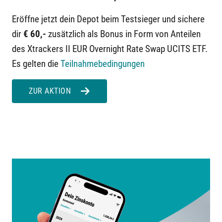
Eröffne jetzt dein Depot beim Testsieger und sichere
dir
€ 60,-
zusätzlich als Bonus in Form von Anteilen
des Xtrackers II EUR Overnight Rate Swap UCITS ETF.
Es gelten die
Teilnahmebedingungen
ZUR AKTION