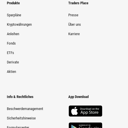
Produkte
Traders Place
Sparpläne
Presse
Kryptowährungen
Über uns
Anleihen
Karriere
Fonds
ETFs
Derivate
Aktien
Info & Rechtliches
App Download
Beschwerdemanagement
Sicherheitshinweise
Formularcenter