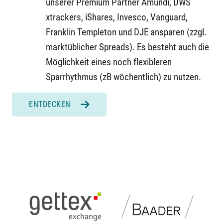
unserer Premium Partner Amundi, DWS
xtrackers, iShares, Invesco, Vanguard,
Franklin Templeton und DJE ansparen (zzgl.
marktüblicher Spreads). Es besteht auch die
Möglichkeit eines noch flexibleren
Sparrhythmus (zB wöchentlich) zu nutzen.
ENTDECKEN