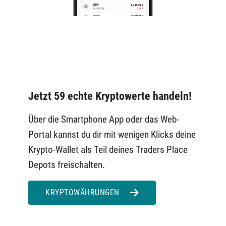
Jetzt 59 echte Kryptowerte handeln!
Über die Smartphone App oder das Web-
Portal kannst du dir mit wenigen Klicks deine
Krypto-Wallet als Teil deines Traders Place
Depots freischalten.
KRYPTOWÄHRUNGEN