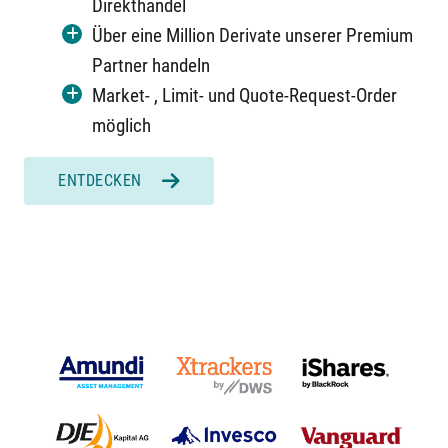
Direkthandel
Über eine Million Derivate unserer Premium
Partner handeln
Market- , Limit- und Quote-Request-Order
möglich
ENTDECKEN