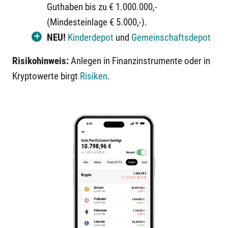
Guthaben bis zu € 1.000.000,-
(Mindesteinlage € 5.000,-).
NEU!
Kinderdepot
und
Gemeinschaftsdepot
Risikohinweis:
Anlegen in Finanzinstrumente oder in
Kryptowerte birgt
Risiken
.