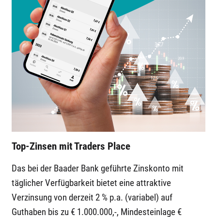
Top-Zinsen mit Traders Place
Das bei der Baader Bank geführte Zinskonto mit
täglicher Verfügbarkeit bietet eine attraktive
Verzinsung von derzeit 2 % p.a. (variabel) auf
Guthaben bis zu € 1.000.000,-, Mindesteinlage €