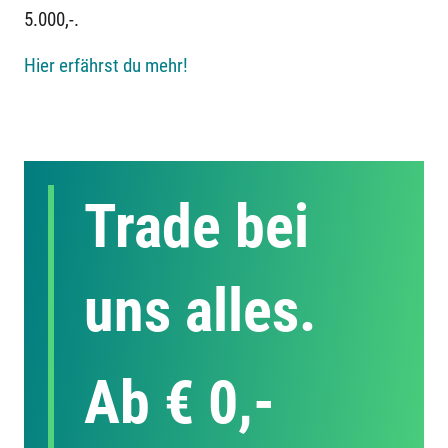
5.000,-.
Hier erfährst du mehr!
Trade bei
uns alles.
Ab € 0,-