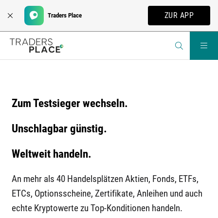
ZUR APP
Traders Place
Zum Testsieger wechseln.
Unschlagbar günstig.
Weltweit handeln.
An mehr als 40 Handelsplätzen Aktien, Fonds, ETFs,
ETCs, Optionsscheine, Zertifikate, Anleihen und auch
echte Kryptowerte zu Top-Konditionen handeln.