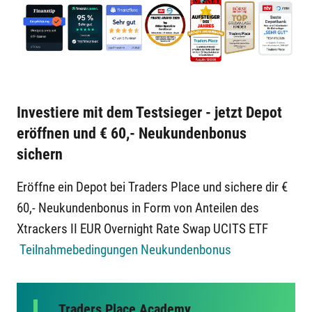
Investiere mit dem Testsieger - jetzt Depot
eröffnen und € 60,- Neukundenbonus
sichern
Eröffne ein Depot bei Traders Place und sichere dir €
60,- Neukundenbonus in Form von Anteilen des
Xtrackers II EUR Overnight Rate Swap UCITS ETF
Teilnahmebedingungen Neukundenbonus
Traders Place Academy