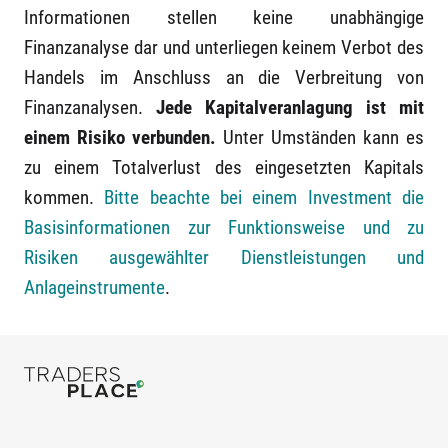
Informationen stellen keine unabhängige
Finanzanalyse dar und unterliegen keinem Verbot des
Handels im Anschluss an die Verbreitung von
Finanzanalysen.
Jede Kapitalveranlagung ist mit
einem Risiko verbunden.
Unter Umständen kann es
zu einem Totalverlust des eingesetzten Kapitals
kommen.
Bitte beachte bei einem Investment die
Basisinformationen zur Funktionsweise und zu
Risiken ausgewählter Dienstleistungen und
Anlageinstrumente
.