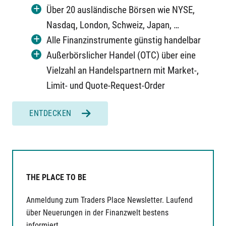
Über 20 ausländische Börsen wie NYSE,
Nasdaq, London, Schweiz, Japan, …
Alle Finanzinstrumente günstig handelbar
Außerbörslicher Handel (OTC) über eine
Vielzahl an Handelspartnern mit Market-,
Limit- und Quote-Request-Order
ENTDECKEN
THE PLACE TO BE
Anmeldung zum Traders Place Newsletter. Laufend
über Neuerungen in der Finanzwelt bestens
informiert.