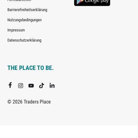
Barrierefreiheitserklärung
Nutzungsbedingungen
Impressum
Datenschutzerklärung
THE PLACE TO BE.
© 2026 Traders Place