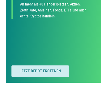
An mehr als 40 Handelsplätzen, Aktien,
Zertifikate, Anleihen, Fonds, ETFs und auch
echte Kryptos handeln.
JETZT DEPOT ERÖFFNEN