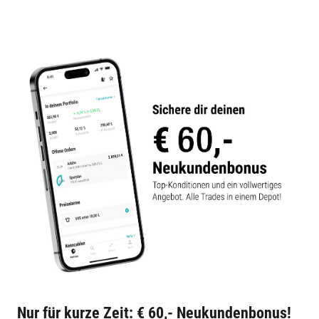
Nur für kurze Zeit: € 60,- Neukundenbonus!