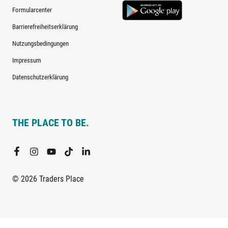
Formularcenter
Barrierefreiheitserklärung
Nutzungsbedingungen
Impressum
Datenschutzerklärung
THE PLACE TO BE.
© 2026 Traders Place