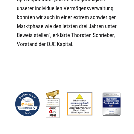
unserer individuellen Vermögensverwaltung
konnten wir auch in einer extrem schwierigen
Marktphase wie den letzten drei Jahren unter
Beweis stellen", erklärte Thorsten Schrieber,
Vorstand der DJE Kapital.