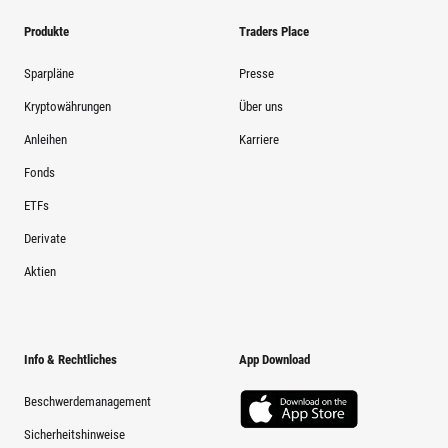
Produkte
Traders Place
Sparpläne
Presse
Kryptowährungen
Über uns
Anleihen
Karriere
Fonds
ETFs
Derivate
Aktien
Info & Rechtliches
App Download
Beschwerdemanagement
Sicherheitshinweise