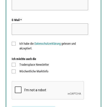
E-Mail *
Ich habe die
Datenschutzerklärung
gelesen und
akzeptiert.
Ich möchte auch die
Tradersplace Newsletter
Wöchentliche Marktinfo