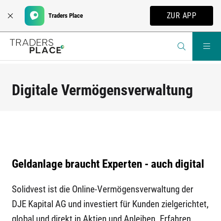
ZUR APP
Traders Place
Digitale Vermögensverwaltung
Geldanlage braucht Experten - auch digital
Solidvest ist die Online-Vermögensverwaltung der
DJE Kapital AG und investiert für Kunden zielgerichtet,
global und direkt in Aktien und Anleihen. Erfahren,