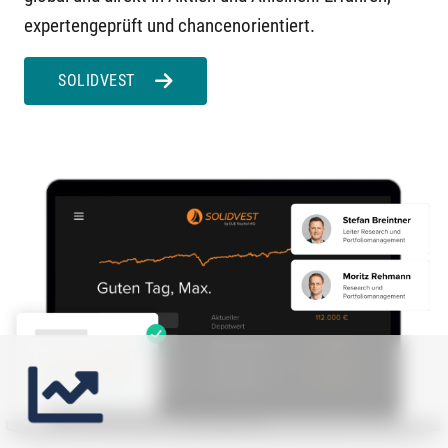
expertengeprüft und chancenorientiert.
SOLIDVEST