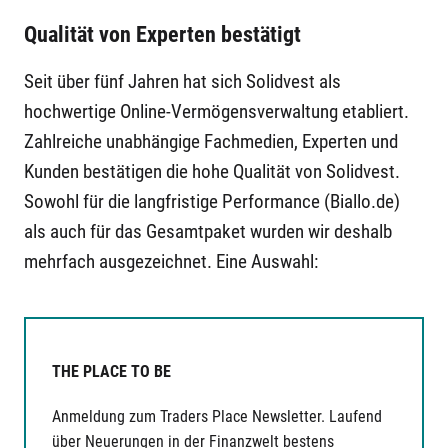
Qualität von Experten bestätigt
Seit über fünf Jahren hat sich Solidvest als
hochwertige Online-Vermögensverwaltung etabliert.
Zahlreiche unabhängige Fachmedien, Experten und
Kunden bestätigen die hohe Qualität von Solidvest.
Sowohl für die langfristige Performance (Biallo.de)
als auch für das Gesamtpaket wurden wir deshalb
mehrfach ausgezeichnet. Eine Auswahl:
THE PLACE TO BE
Anmeldung zum Traders Place Newsletter. Laufend
über Neuerungen in der Finanzwelt bestens