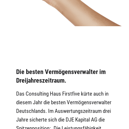
Die besten Vermögensverwalter im
Dreijahreszeitraum.
Das Consulting Haus Firstfive kürte auch in
diesem Jahr die besten Vermögensverwalter
Deutschlands. Im Auswertungszeitraum drei
Jahre sicherte sich die DJE Kapital AG die
Spitzenposition: „Die Leistungsfähigkeit