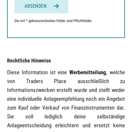
ABSENDEN
Die mit * gekennzeichneten Felder sind Pflichtfelder.
Rechtliche Hinweise
Diese Information ist eine
Werbemitteilung
, welche
von Traders Place ausschließlich zu
Informationszwecken erstellt wurde und stellt weder
eine individuelle Anlageempfehlung noch ein Angebot
zum Kauf oder Verkauf von Finanzinstrumenten dar.
Sie soll lediglich deine selbständige
Anlageentscheidung erleichtern und ersetzt keine