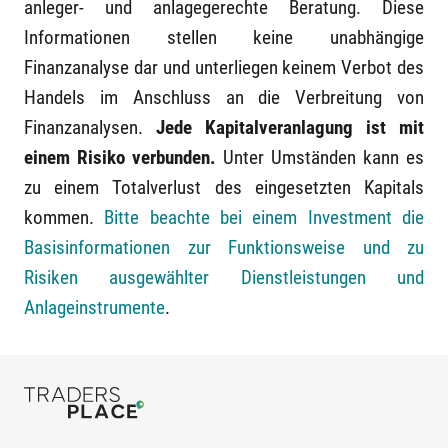
anleger- und anlagegerechte Beratung. Diese
Informationen stellen keine unabhängige
Finanzanalyse dar und unterliegen keinem Verbot des
Handels im Anschluss an die Verbreitung von
Finanzanalysen.
Jede Kapitalveranlagung ist mit
einem Risiko verbunden.
Unter Umständen kann es
zu einem Totalverlust des eingesetzten Kapitals
kommen.
Bitte beachte bei einem Investment die
Basisinformationen zur Funktionsweise und zu
Risiken ausgewählter Dienstleistungen und
Anlageinstrumente
.