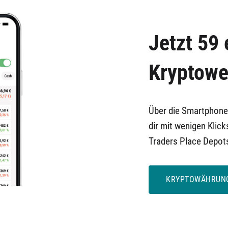
Jetzt 59 
Kryptowe
Über die Smartphone
dir mit wenigen Klick
Traders Place Depots
KRYPTOWÄHRUN