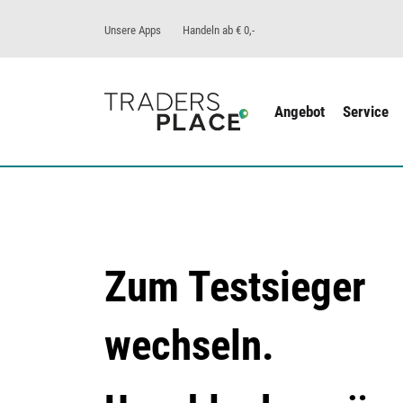
Unsere Apps
Handeln ab € 0,-
Angebot
Service
Zum Testsieger
wechseln.