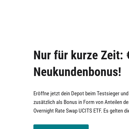
Nur für kurze Zeit: 
Neukundenbonus!
Eröffne jetzt dein Depot beim Testsieger und
zusätzlich als Bonus in Form von Anteilen de
Overnight Rate Swap UCITS ETF. Es gelten d