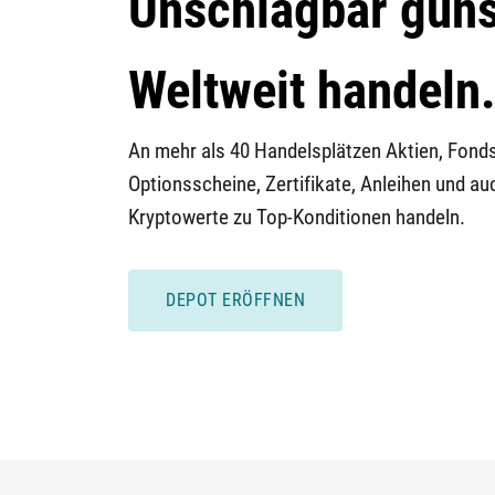
Unschlagbar güns
Weltweit handeln
An mehr als 40 Handelsplätzen Aktien, Fond
Optionsscheine, Zertifikate, Anleihen und au
Kryptowerte zu Top-Konditionen handeln.
DEPOT ERÖFFNEN