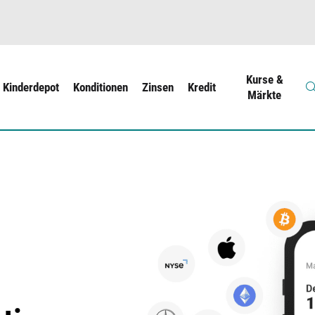
Kurse &
Kinderdepot
Konditionen
Zinsen
Kredit
Märkte