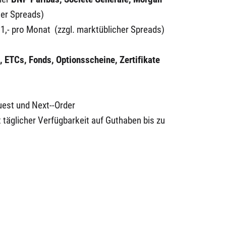
her Spreads)
 1,- pro Monat
(zzgl. marktüblicher Spreads)
, ETCs, Fonds, Optionsscheine, Zertifikate
uest und Next--Order
 täglicher Verfügbarkeit auf Guthaben bis zu