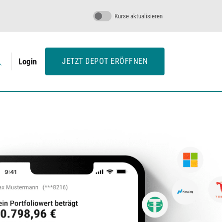
Kurse aktualisieren
Login
JETZT DEPOT ERÖFFNEN