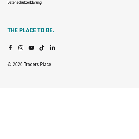
Datenschutzerklärung
THE PLACE TO BE.
© 2026 Traders Place