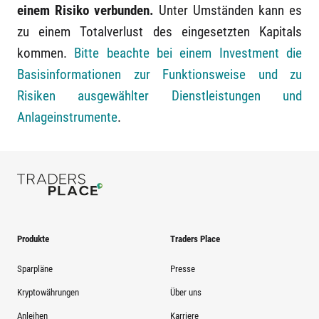
einem Risiko verbunden.
Unter Umständen kann es
zu einem Totalverlust des eingesetzten Kapitals
kommen.
Bitte beachte bei einem Investment die
Basisinformationen zur Funktionsweise und zu
Risiken ausgewählter Dienstleistungen und
Anlageinstrumente
.
Produkte
Traders Place
Sparpläne
Presse
Kryptowährungen
Über uns
Anleihen
Karriere