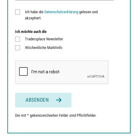
Ich habe die
Datenschutzerklärung
gelesen und
akzeptiert.
Ich möchte auch die
Tradersplace Newsletter
Wöchentliche Marktinfo
ABSENDEN
Die mit * gekennzeichneten Felder sind Pflichtfelder.