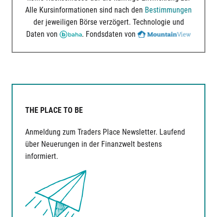
Alle Kursinformationen sind nach den
Bestimmungen
der jeweiligen Börse verzögert. Technologie und
Daten von
. Fondsdaten von
THE PLACE TO BE
Anmeldung zum Traders Place Newsletter. Laufend
über Neuerungen in der Finanzwelt bestens
informiert.