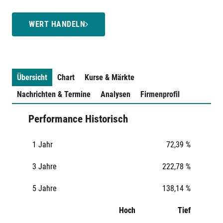
WERT HANDELN
Übersicht
Chart
Kurse & Märkte
Nachrichten & Termine
Analysen
Firmenprofil
Performance Historisch
1 Jahr
72,39 %
3 Jahre
222,78 %
5 Jahre
138,14 %
Hoch
Tief