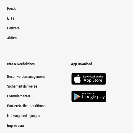
Fonds
ETFs
Derivate
Aktien
Info & Rechtliches
App Download
Beschwerdemanagement
Sicherheitshinweise
Formularcenter
Barrierefreiheitserklärung
Nutzungsbedingungen
Impressum