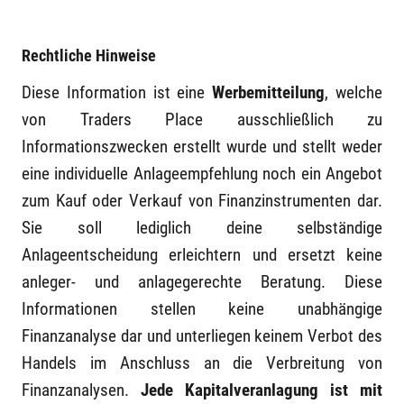
Rechtliche Hinweise
Diese Information ist eine
Werbemitteilung
, welche
von Traders Place ausschließlich zu
Informationszwecken erstellt wurde und stellt weder
eine individuelle Anlageempfehlung noch ein Angebot
zum Kauf oder Verkauf von Finanzinstrumenten dar.
Sie soll lediglich deine selbständige
Anlageentscheidung erleichtern und ersetzt keine
anleger- und anlagegerechte Beratung. Diese
Informationen stellen keine unabhängige
Finanzanalyse dar und unterliegen keinem Verbot des
Handels im Anschluss an die Verbreitung von
Finanzanalysen.
Jede Kapitalveranlagung ist mit