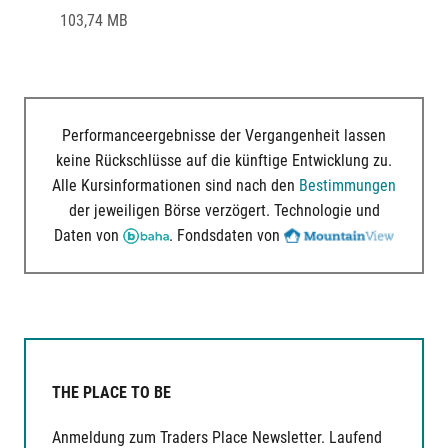
103,74 MB
Performanceergebnisse der Vergangenheit lassen
keine Rückschlüsse auf die künftige Entwicklung zu.
Alle Kursinformationen sind nach den
Bestimmungen
der jeweiligen Börse verzögert. Technologie und
Daten von
. Fondsdaten von
THE PLACE TO BE
Anmeldung zum Traders Place Newsletter. Laufend