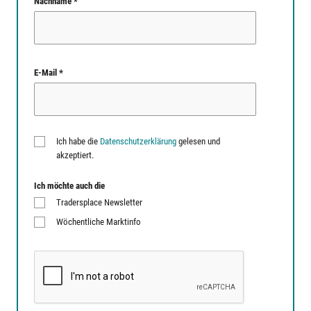
Nachname *
E-Mail *
Ich habe die
Datenschutzerklärung
gelesen und
akzeptiert.
Ich möchte auch die
Tradersplace Newsletter
Wöchentliche Marktinfo