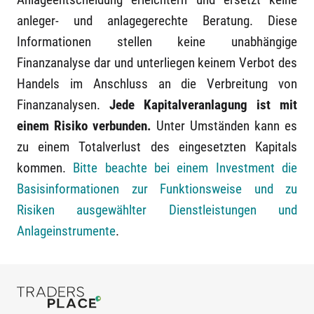
anleger- und anlagegerechte Beratung. Diese
Informationen stellen keine unabhängige
Finanzanalyse dar und unterliegen keinem Verbot des
Handels im Anschluss an die Verbreitung von
Finanzanalysen.
Jede Kapitalveranlagung ist mit
einem Risiko verbunden.
Unter Umständen kann es
zu einem Totalverlust des eingesetzten Kapitals
kommen.
Bitte beachte bei einem Investment die
Basisinformationen zur Funktionsweise und zu
Risiken ausgewählter Dienstleistungen und
Anlageinstrumente
.