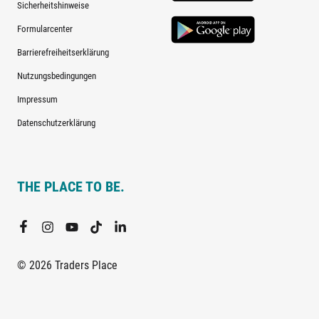
Sicherheitshinweise
Formularcenter
Barrierefreiheitserklärung
Nutzungsbedingungen
Impressum
Datenschutzerklärung
THE PLACE TO BE.
© 2026 Traders Place