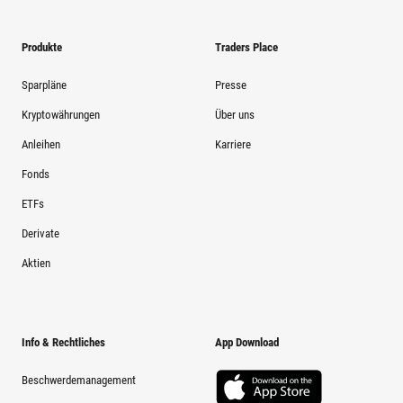
Produkte
Traders Place
Sparpläne
Presse
Kryptowährungen
Über uns
Anleihen
Karriere
Fonds
ETFs
Derivate
Aktien
Info & Rechtliches
App Download
Beschwerdemanagement