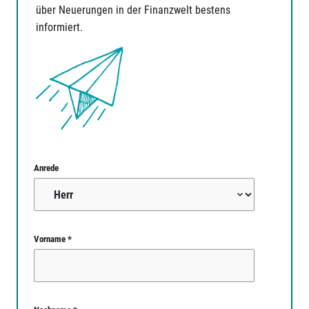
über Neuerungen in der Finanzwelt bestens
informiert.
Anrede
Vorname *