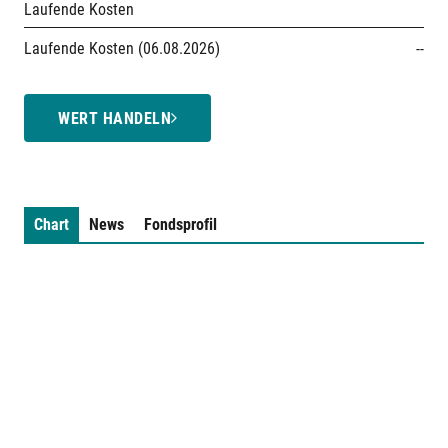
Laufende Kosten
Laufende Kosten (06.08.2026)
--
WERT HANDELN
Chart
News
Fondsprofil