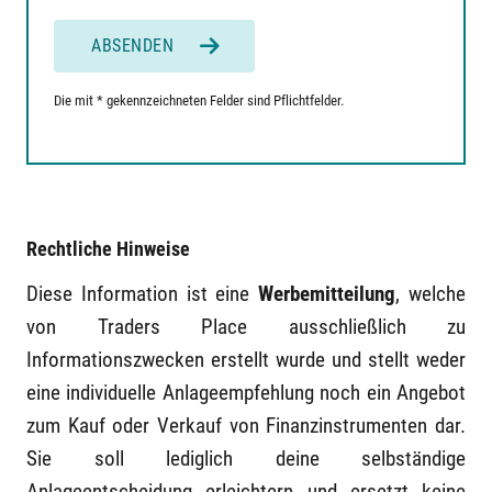
ABSENDEN
Die mit * gekennzeichneten Felder sind Pflichtfelder.
Rechtliche Hinweise
Diese Information ist eine
Werbemitteilung
, welche
von Traders Place ausschließlich zu
Informationszwecken erstellt wurde und stellt weder
eine individuelle Anlageempfehlung noch ein Angebot
zum Kauf oder Verkauf von Finanzinstrumenten dar.
Sie soll lediglich deine selbständige
Anlageentscheidung erleichtern und ersetzt keine